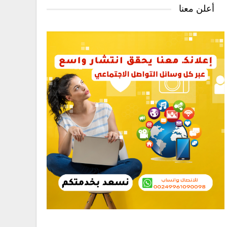
أعلن معنا