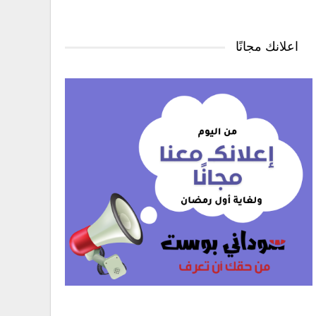
اعلانك مجانًا