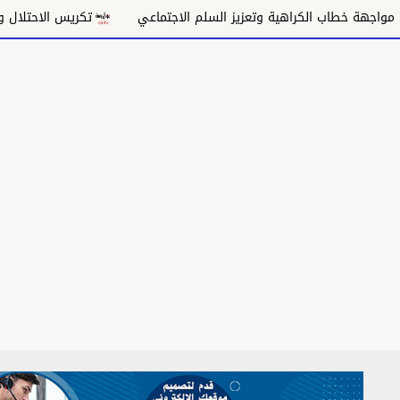
عزيز السلم الاجتماعي
تكريس الاحتلال وتقويض السلام
وحد