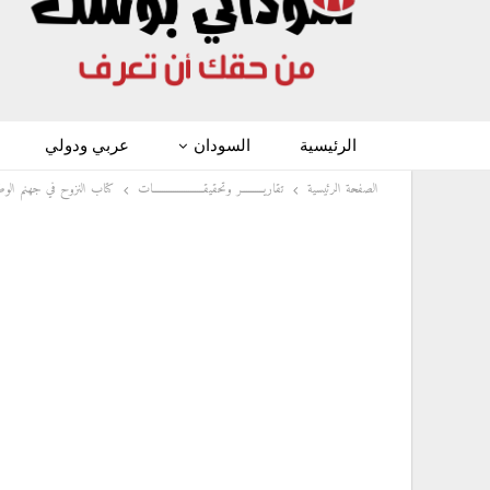
الرئيسية
السودان
عربي ودولي
الصفحة الرئيسية
تقاريــــــــــر وتحقيقـــــــــــــــــــــــات
كتاب النزوح في جهنم الوط