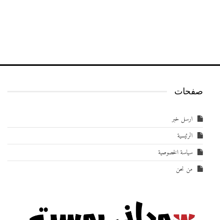
صفحات
ارسل خبر
الرئيسية
سياسة الخصوصية
من نحن