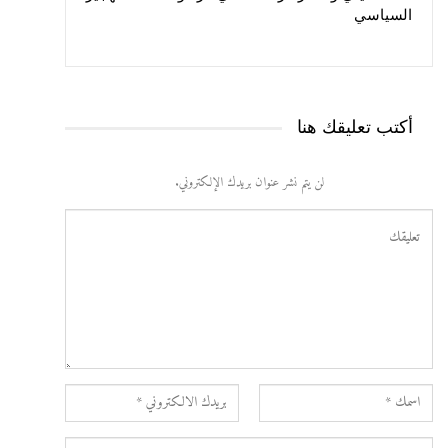
السياسي
أكتب تعليقك هنا
لن يتم نشر عنوان بريدك الإلكتروني.