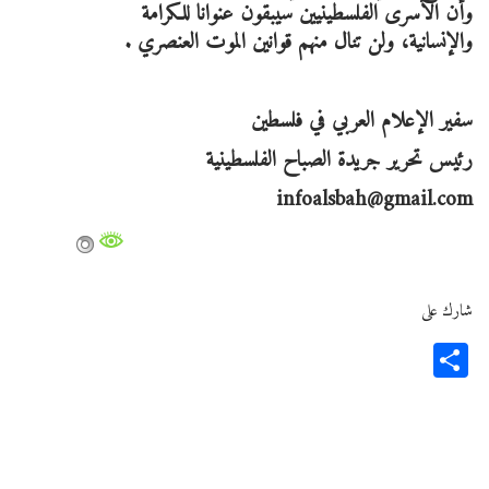
وأن الأسرى الفلسطينيين سيبقون عنوانا للكرامة
والإنسانية، ولن تنال منهم قوانين الموت العنصري .
سفير الإعلام العربي في فلسطين
رئيس تحرير جريدة الصباح الفلسطينية
infoalsbah@gmail.com
شارك على
Share