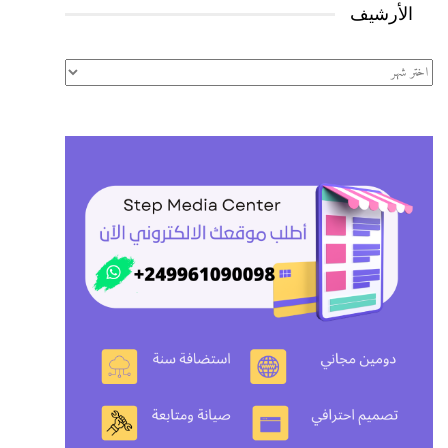
الأرشيف
الأرشيف