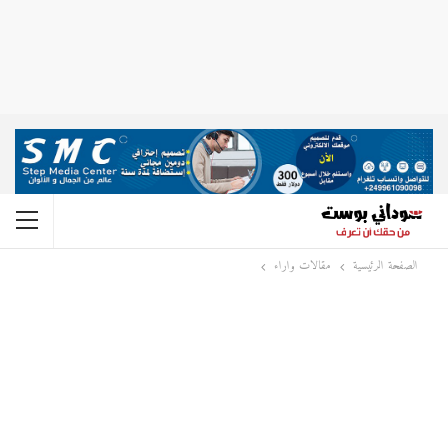
الصفحة الرئيسية
مقالات واراء