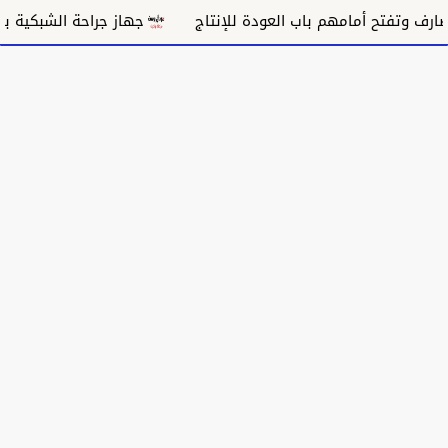
جهاز جراحة الشبكية بالقضارف يختص