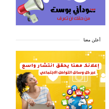
أعلن معنا