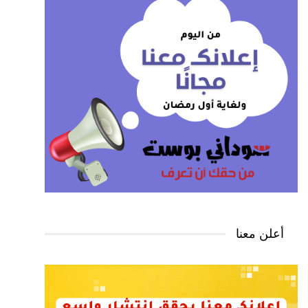
أعلن معنا