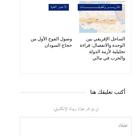
تقاريــــــــــر وتحقيقـــــــــــــــــــــــات
الاخبار المحلية
الساحل الإفريقي بين
وصول الفوج الأول من
الوحدة والانفصال: قراءة
حجاج السودان
تحليلية لأزمة الدولة
والحرب في مالي
أكتب تعليقك هنا
لن يتم نشر عنوان بريدك الإلكتروني.