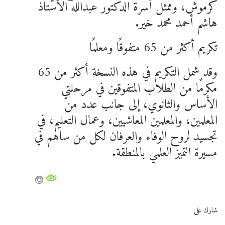
كرموش، وممثل أسرة الدكتور عبدالله الأستاذ
هاشم أحمد محمد خير.
تكريم أكثر من 65 متفوقًا ومعلمًا
وقد شمل التكريم في هذه النسخة أكثر من 65
مكرمًا من الطلاب المتفوقين في مرحلتي
الأساس والثانوي، إلى جانب عدد من
المعلمين، والمعلمين المعاشيين، وعمال التعليم، في
تجسيد لروح الوفاء والعرفان لكل من ساهم في
مسيرة التميز العلمي بالمنطقة.
شارك على