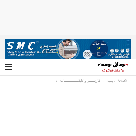
الصفحة الرئيسية
تقاريــــــــــر وتحقيقـــــــــــــــــــــــات