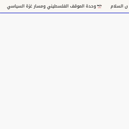
وحدة الموقف الفلسطيني ومسار غزة السياسي
مكانة ال