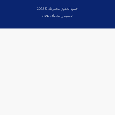
جميع الحقوق محفوظة © 2022
تصميم واستضافة
SMC