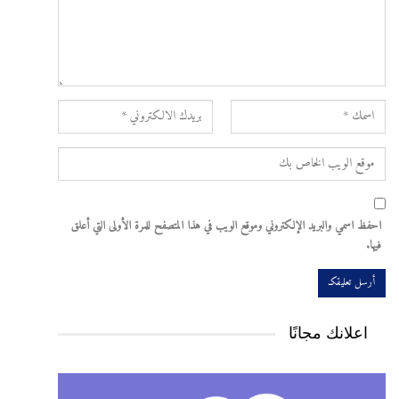
احفظ اسمي والبريد الإلكتروني وموقع الويب في هذا المتصفح للمرة الأولى التي أعلق
فيها.
اعلانك مجانًا