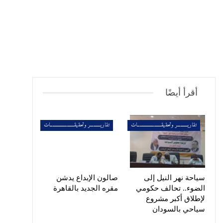
أقرأ أيضًا
تقاريــــــــــر وتحقيقـــــــــــــــــــــــات
تقاريــــــــــر وتحقيقـــــــــــــــــــــــات
سياحة نهر النيل إلى
صالون الإبداع يدشن
الضوء.. تحالف حكومي
مقره الجديد بالقاهرة
لإطلاق أكبر مشروع
سياحي بالسودان