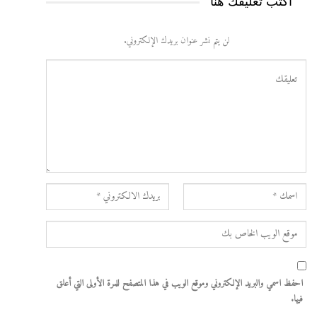
أكتب تعليقك هنا
لن يتم نشر عنوان بريدك الإلكتروني.
احفظ اسمي والبريد الإلكتروني وموقع الويب في هذا المتصفح للمرة الأولى التي أعلق
فيها.