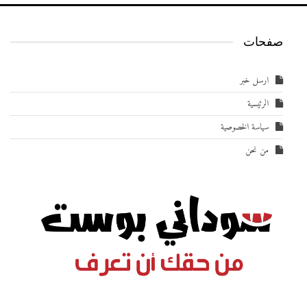
صفحات
ارسل خبر
الرئيسية
سياسة الخصوصية
من نحن