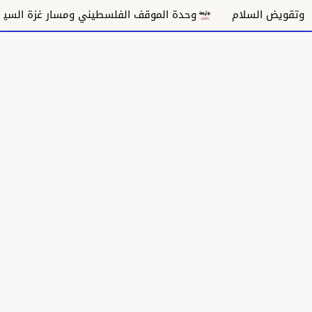
السلام
وحدة الموقف الفلسطيني ومسار غزة السياسي