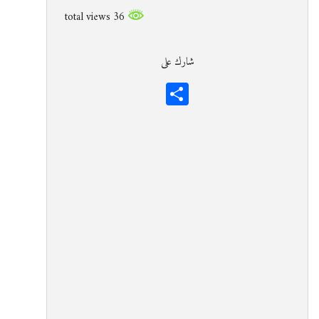
36 total views
شارك على
Share