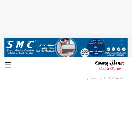
الصفحة الرئيسية
رياضة