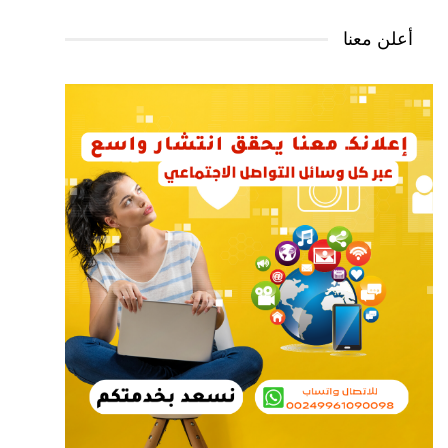
أعلن معنا