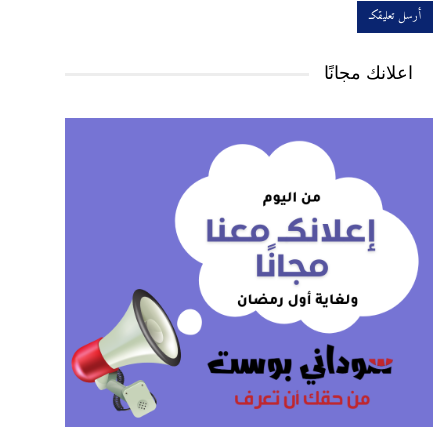
اعلانك مجانًا