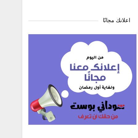
اعلانك مجانًا