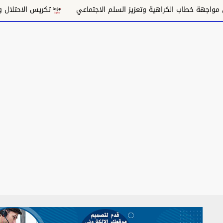
هية وتعزيز السلم الاجتماعي
تكريس الاحتلال وتقويض السلام