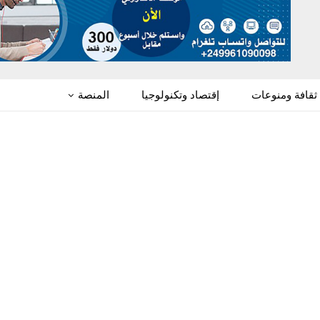
ثقافة ومنوعات
إقتصاد وتكنولوجيا
المنصة