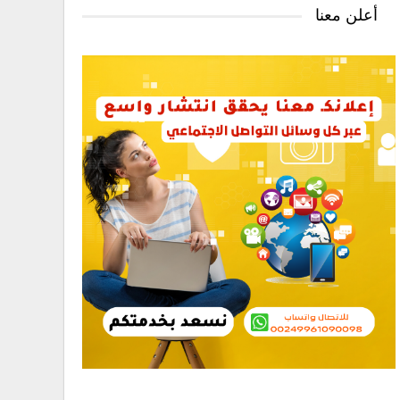
أعلن معنا