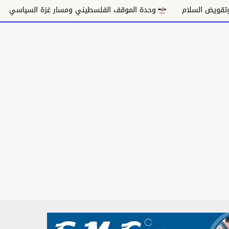
وحدة الموقف الفلسطيني ومسار غزة السياسي
مكانة الغناء الس