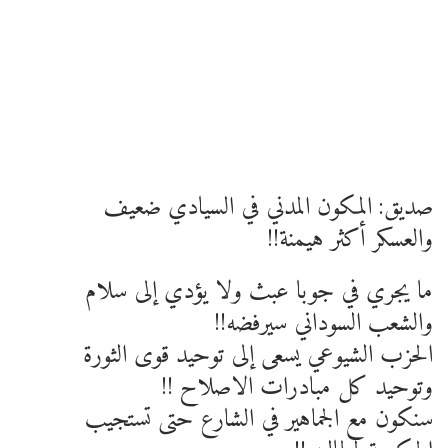
صديق: المكون المدني في السيادي ضعيف
والعسكر أكثر هيمنة!!
ما يجري في جوبا عبث ولا يؤدي إلى سلام
والشعب السوداني سيرفضه!!
الحزب الشيوعي يسعى إلى توحيد قوى الثورة
وتوحيد كل مبادرات الاصلاح !!
سنكون مع الجماهير في الشارع حتى تستجيب