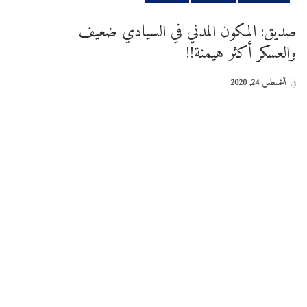
صديق: المكون المدني في السيادي ضعيف
والعسكر أكثر هيمنة!!
في
أغسطس 24, 2020