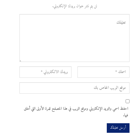
لن يتم نشر عنوان بريدك الإلكتروني.
احفظ اسمي والبريد الإلكتروني وموقع الويب في هذا المتصفح للمرة الأولى التي أعلق
فيها.