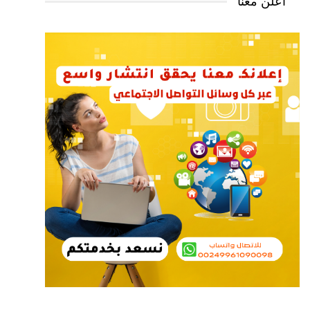
أعلن معنا