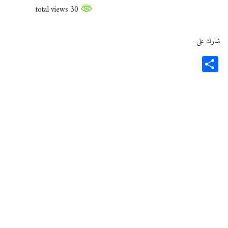
30 total views
شارك على
Share