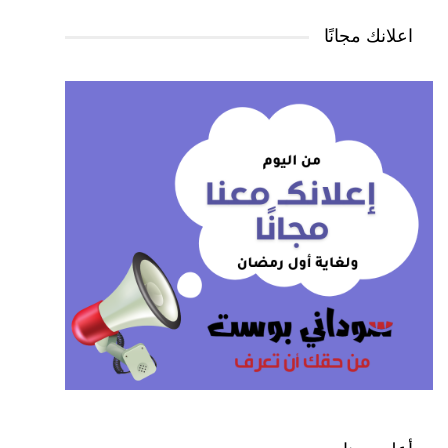
اعلانك مجانًا