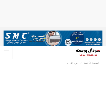
الصفحة الرئيسية
حوارات