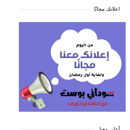
اعلانك مجانًا
أعلن معنا