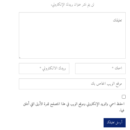
لن يتم نشر عنوان بريدك الإلكتروني.
احفظ اسمي والبريد الإلكتروني وموقع الويب في هذا المتصفح للمرة الأولى التي أعلق
فيها.