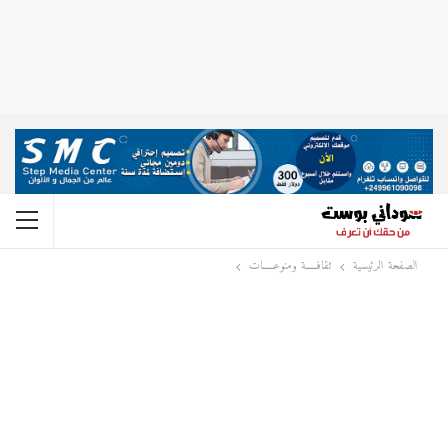
الصفحة الرئيسية
ثقافـــــة ومنوعـــــات