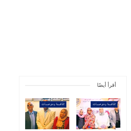
أقرأ أيضًا
ثقافـــــة ومنوعـــــات
ثقافـــــة ومنوعـــــات