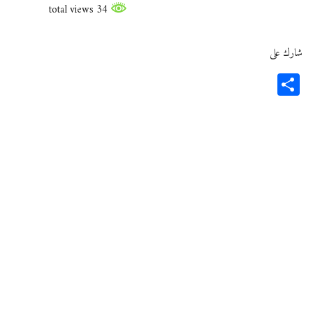
34 total views
شارك على
Share