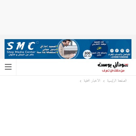
الصفحة الرئيسية
الاخبار المحلية