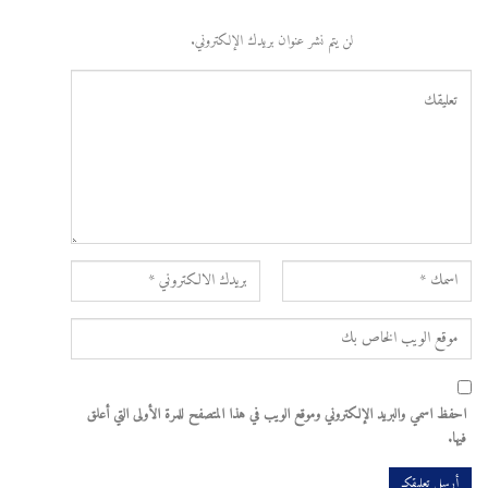
لن يتم نشر عنوان بريدك الإلكتروني.
احفظ اسمي والبريد الإلكتروني وموقع الويب في هذا المتصفح للمرة الأولى التي أعلق
فيها.