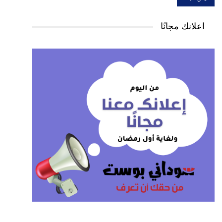
اعلانك مجانًا