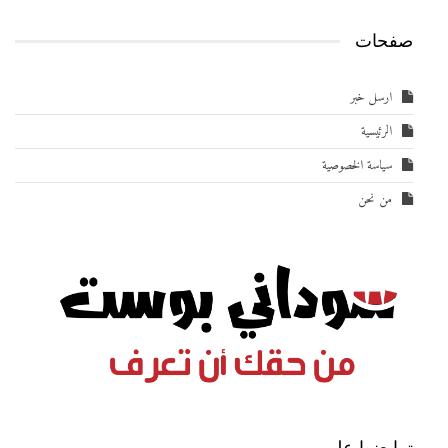
صفحات
ارسل خبر
الرئيسية
سياسة الخصوصية
من نحن