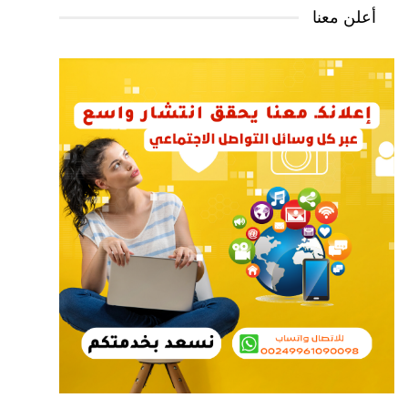
أعلن معنا