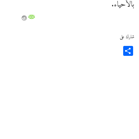
بالأحياء.
شارك على
Share