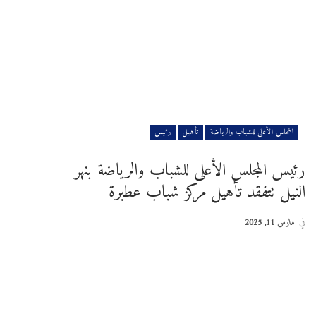
المجلس الأعلى للشباب والرياضة
تأهيل
رئيس
رئيس المجلس الأعلى للشباب والرياضة بنهر
النيل تتفقد تأهيل مركز شباب عطبرة
في
مارس 11, 2025