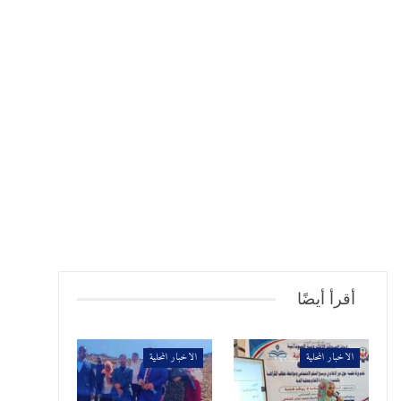
أقرأ أيضًا
الاخبار المحلية
الاخبار المحلية