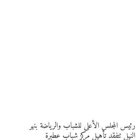
رئيس المجلس الأعلى للشباب والرياضة بنهر
النيل تتفقد تأهيل مركز شباب عطبرة