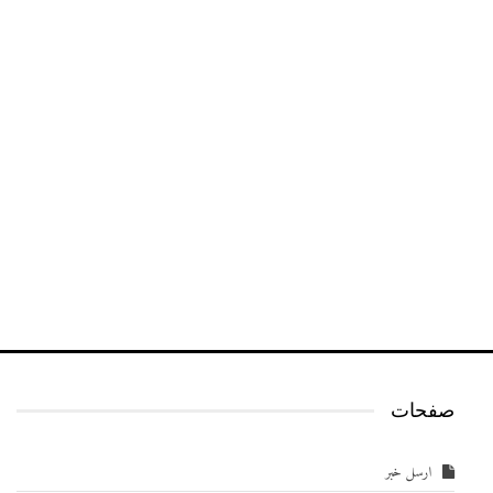
صفحات
ارسل خبر