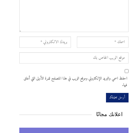
احفظ اسمي والبريد الإلكتروني وموقع الويب في هذا المتصفح للمرة الأولى التي أعلق
فيها.
اعلانك مجانًا