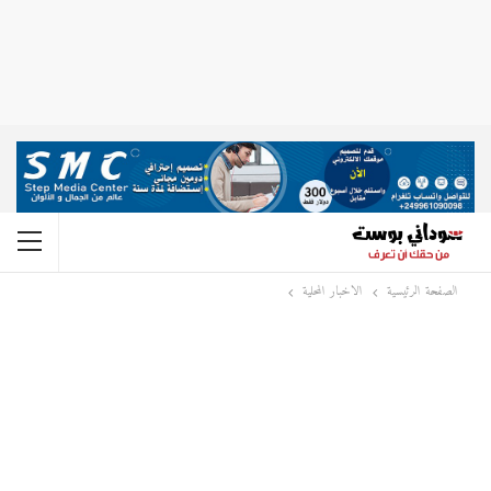
الصفحة الرئيسية
الاخبار المحلية