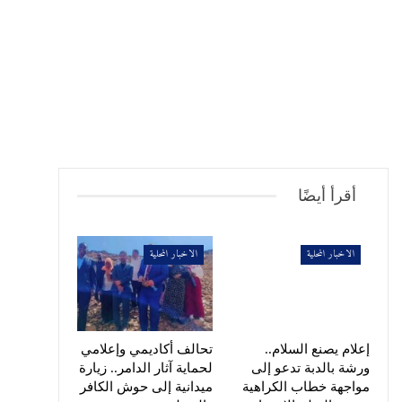
أقرأ أيضًا
الاخبار المحلية
الاخبار المحلية
إعلام يصنع السلام..
تحالف أكاديمي وإعلامي
ورشة بالدبة تدعو إلى
لحماية آثار الدامر.. زيارة
مواجهة خطاب الكراهية
ميدانية إلى حوش الكافر