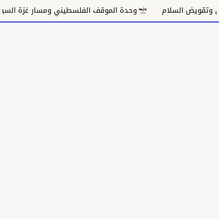
السلام
وحدة الموقف الفلسطيني ومسار غزة السياسي