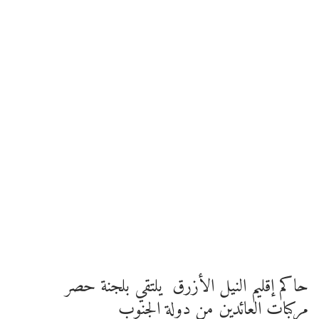
حاكم إقليم النيل الأزرق يلتقي بلجنة حصر
مركبات العائدين من دولة الجنوب