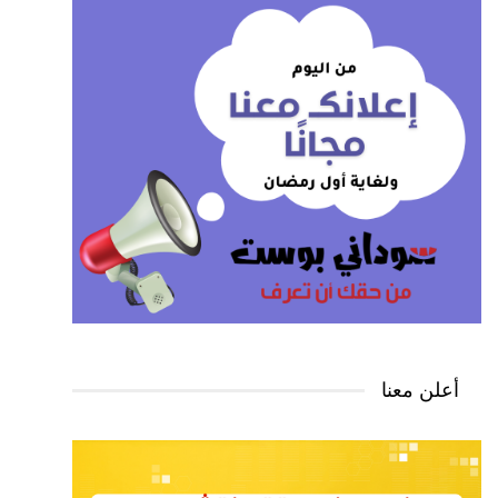
أعلن معنا