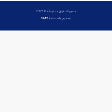
جميع الحقوق محفوظة © 2022
تصميم واستضافة
SMC