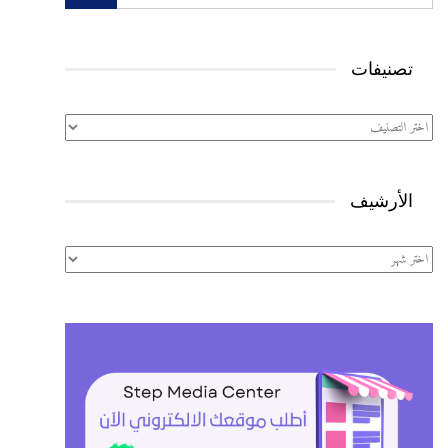
تصنيفات
تصنيفات
الأرشيف
الأرشيف