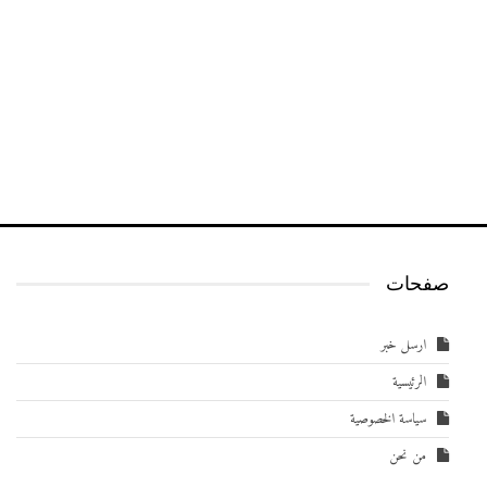
صفحات
ارسل خبر
الرئيسية
سياسة الخصوصية
من نحن