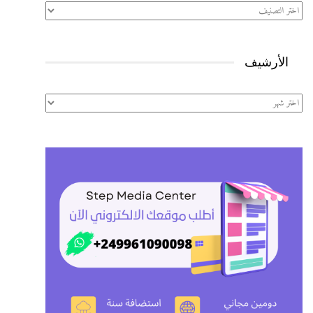
تصنيفات
الأرشيف
الأرشيف