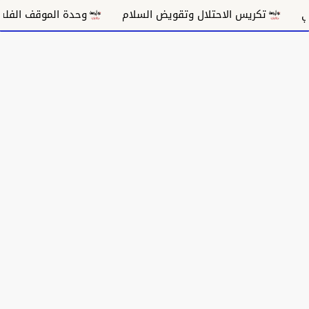
ريس الاحتلال وتقويض السلام
وحدة الموقف الفلسطيني ومس