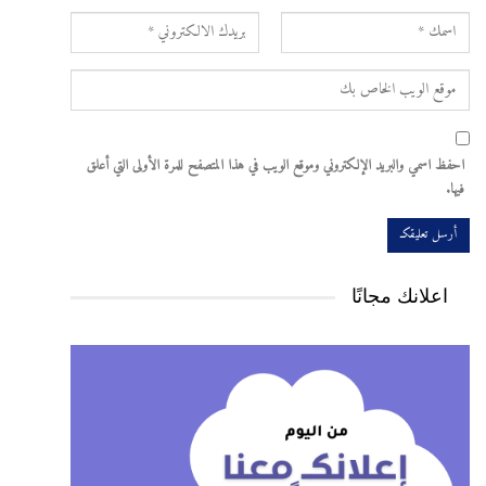
احفظ اسمي والبريد الإلكتروني وموقع الويب في هذا المتصفح للمرة الأولى التي أعلق
فيها.
اعلانك مجانًا