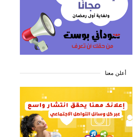
أعلن معنا