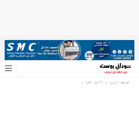
الصفحة الرئيسية
الاخبار المحلية