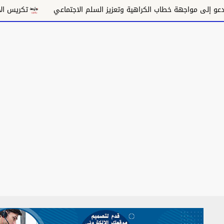
خطاب الكراهية وتعزيز السلم الاجتماعي
تكريس الاحتلال وتقويض ال