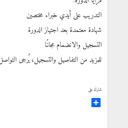
مزايا الدورة:
التدريب على أيدي خبراء مختصين
شهادة معتمدة بعد اجتياز الدورة
التسجيل والانضمام مجانًا
للمزيد من التفاصيل والتسجيل، يُرجى التواصل عبر الرقم
شارك على
Share