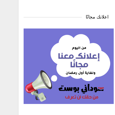
اعلانك مجانًا