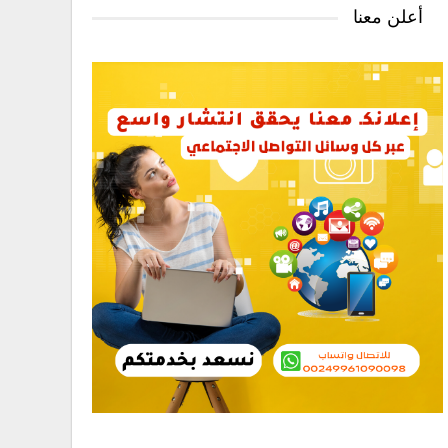
أعلن معنا