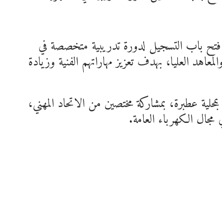
 فتح باب التسجيل لدورة تدريبية متخصصة في
عاهد العليا، بهدف تعزيز مهاراتهم الفنية وزيادة
محلية عطبرة، بمشاركة مختصين من الاتحاد المهني،
ي مجال الكهرباء العامة.