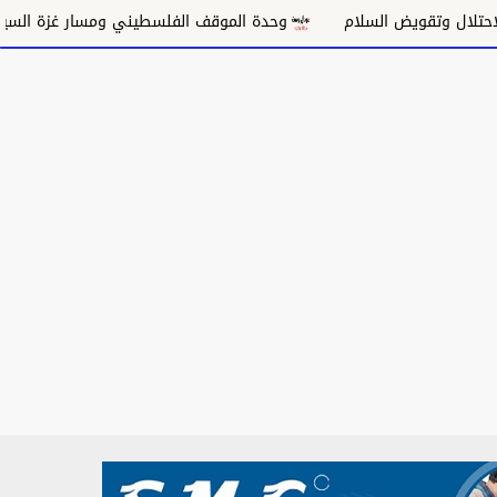
سلام
وحدة الموقف الفلسطيني ومسار غزة السياسي
مكانة