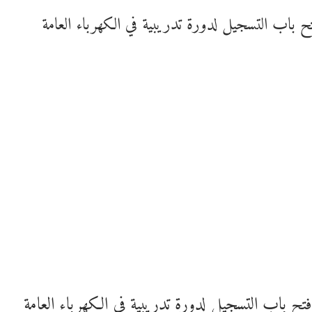
ح باب التسجيل لدورة تدريبية في الكهرباء العامة
تح باب التسجيل لدورة تدريبية في الكهرباء العامة