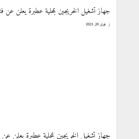
جهاز تشغيل الخريجين بمحلية عطبرة يعلن عن فت
في
فبراير 20, 2025
جهاز تشغيل الخريجين بمحلية عطبرة يعلن عن ف