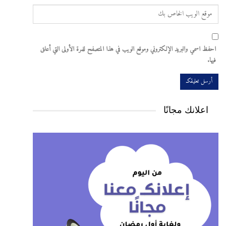
احفظ اسمي والبريد الإلكتروني وموقع الويب في هذا المتصفح للمرة الأولى التي أعلق
فيها.
اعلانك مجانًا