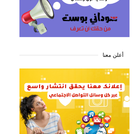
أعلن معنا