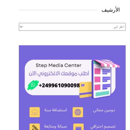
الأرشيف
الأرشيف