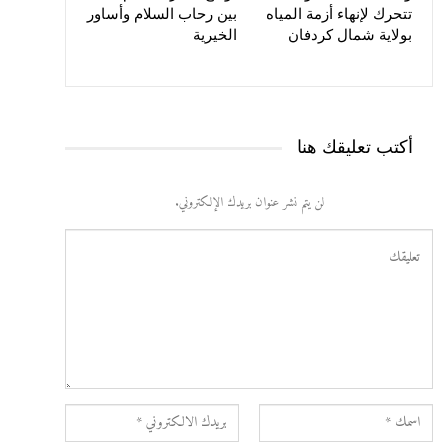
تتحرك لإنهاء أزمة المياه
بين رحاب السلام وأساور
بولاية شمال كردفان
الخيرية
أكتب تعليقك هنا
لن يتم نشر عنوان بريدك الإلكتروني.