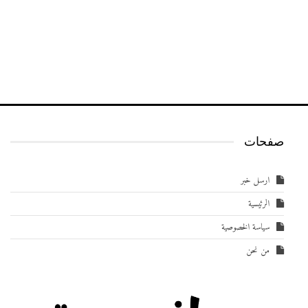
صفحات
ارسل خبر
الرئيسية
سياسة الخصوصية
من نحن