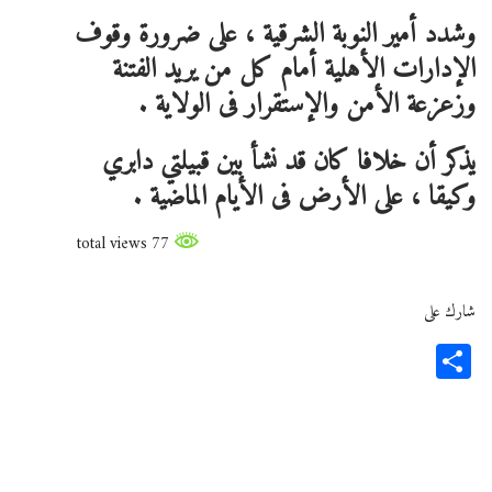
وشدد أمير النوبة الشرقية ، على ضرورة وقوف
الإدارات الأهلية أمام كل من يريد الفتنة
وزعزعة الأمن والإستقرار فى الولاية .
يذكر أن خلافا كان قد نشأ بين قبيلتي دابري
وكيقا ، على الأرض فى الأيام الماضية .
77 total views
شارك على
Share