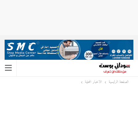
الصفحة الرئيسية
الاخبار المحلية