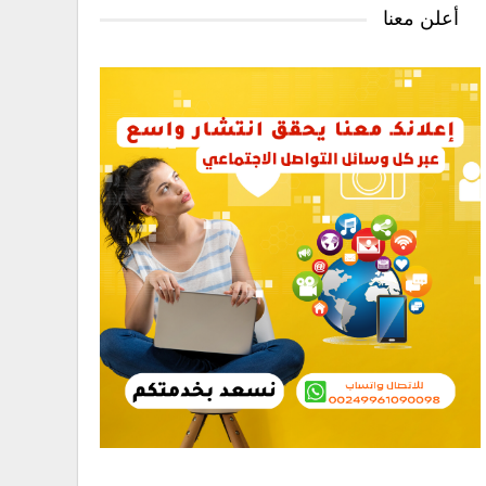
أعلن معنا