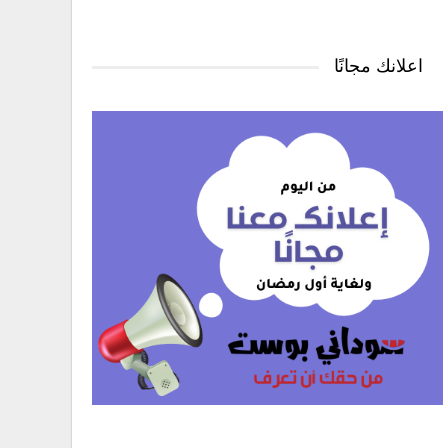
اعلانك مجانًا