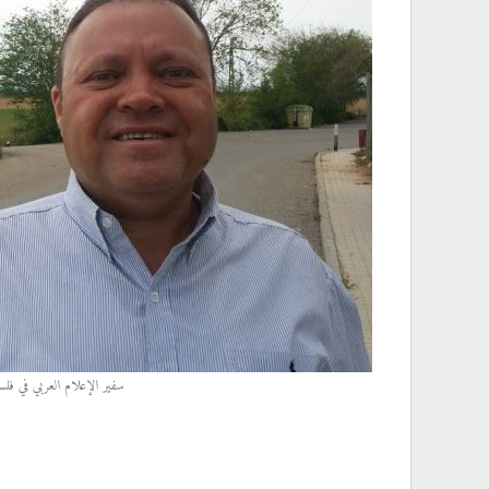
سفير الإعلام العربي في فل