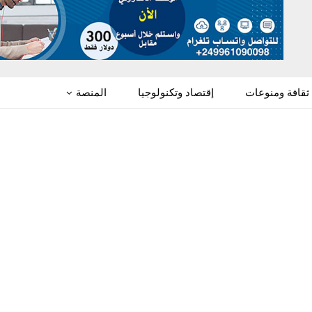
ثقافة ومنوعات
إقتصاد وتكنولوجيا
المنصة