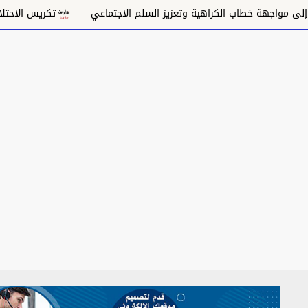
لكراهية وتعزيز السلم الاجتماعي
تكريس الاحتلال وتقويض السلام