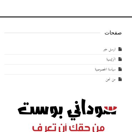
صفحات
ارسل خبر
الرئيسية
سياسة الخصوصية
من نحن