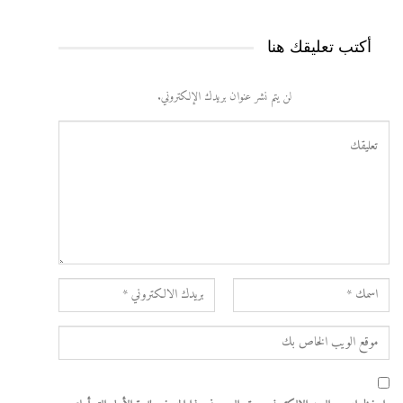
أكتب تعليقك هنا
لن يتم نشر عنوان بريدك الإلكتروني.