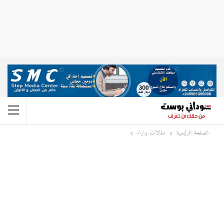
الصفحة الرئيسية
مقالات واراء