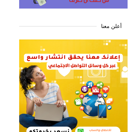
أعلن معنا