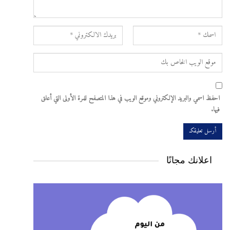
احفظ اسمي والبريد الإلكتروني وموقع الويب في هذا المتصفح للمرة الأولى التي أعلق
فيها.
اعلانك مجانًا