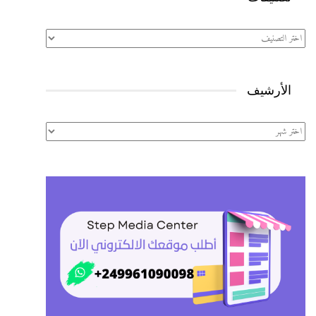
تصنيفات
الأرشيف
الأرشيف