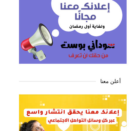
أعلن معنا