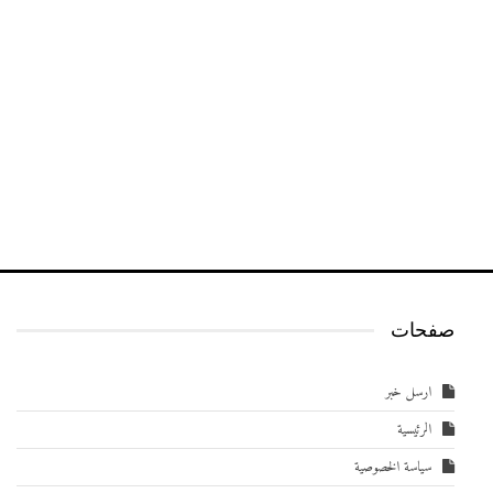
صفحات
ارسل خبر
الرئيسية
سياسة الخصوصية