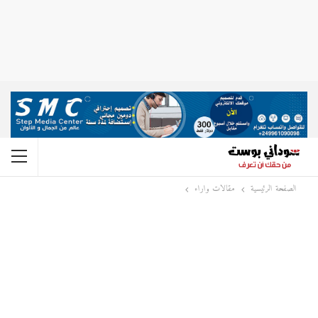
الصفحة الرئيسية
مقالات واراء