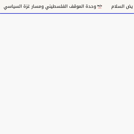
وحدة الموقف الفلسطيني ومسار غزة السياسي
مكانة 