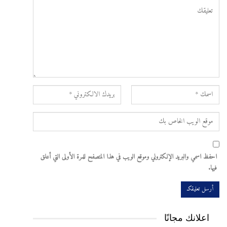
احفظ اسمي والبريد الإلكتروني وموقع الويب في هذا المتصفح للمرة الأولى التي أعلق
فيها.
اعلانك مجانًا