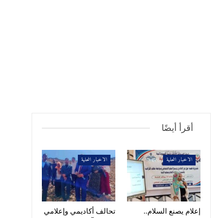
أقرأ أيضًا
الاخبار المحلية
الاخبار المحلية
إعلام يصنع السلام..
تحالف أكاديمي وإعلامي