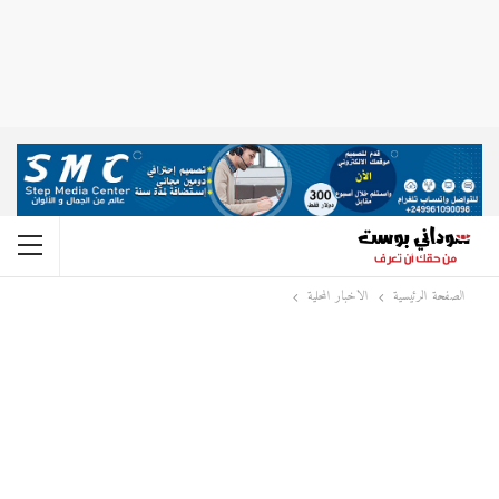
الصفحة الرئيسية
الاخبار المحلية