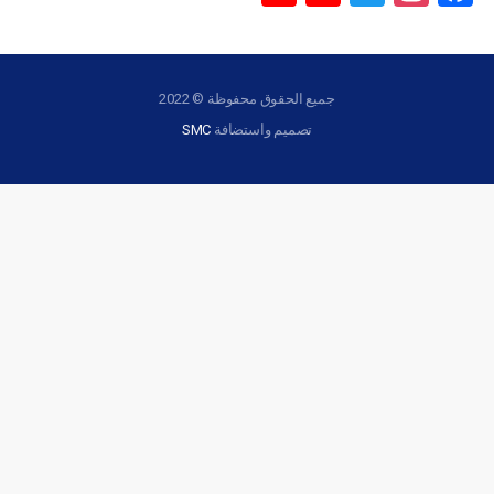
Channel
جميع الحقوق محفوظة © 2022
تصميم واستضافة
SMC