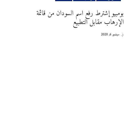
بومبيو إشترط رفع اسم السودان من قائمة
الإرهاب مقابل التطبيع
في
سبتمبر 6, 2020