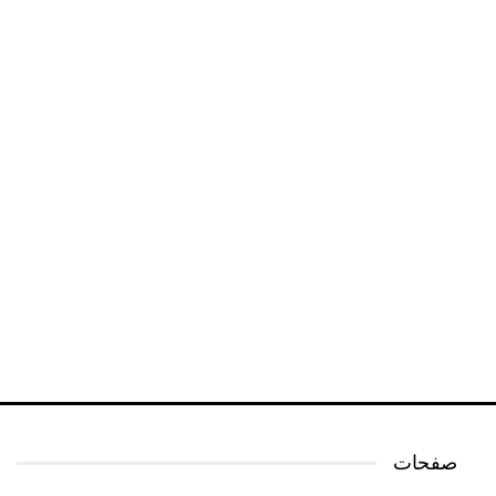
صفحات