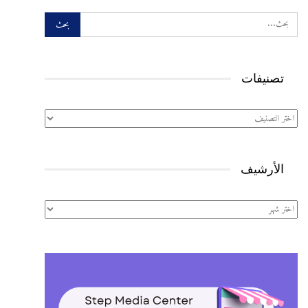
تصنيفات
تصنيفات
الأرشيف
الأرشيف