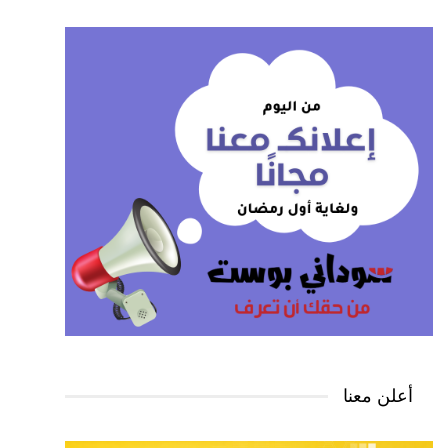
أعلن معنا