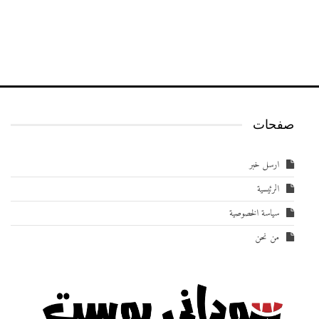
صفحات
ارسل خبر
الرئيسية
سياسة الخصوصية
من نحن