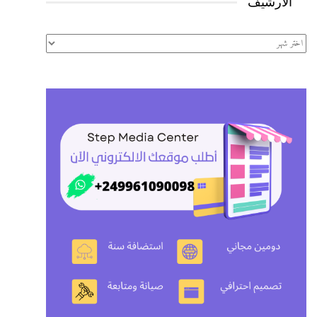
الأرشيف
الأرشيف