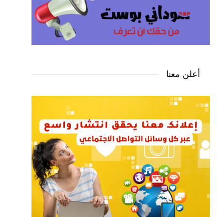
أعلن معنا