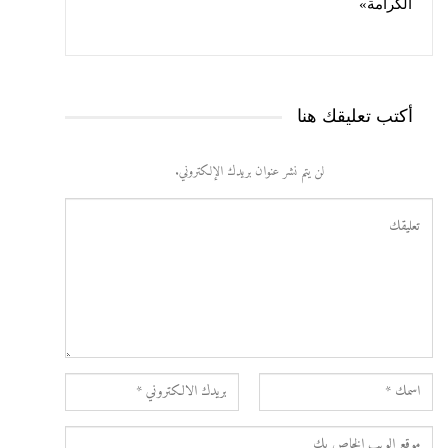
الكرامة»
أكتب تعليقك هنا
لن يتم نشر عنوان بريدك الإلكتروني.