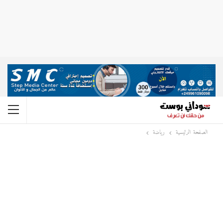
الصفحة الرئيسية
رياضة