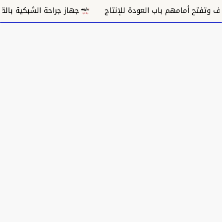
جهاز جراحة الشبكية بالقضارف يختصر