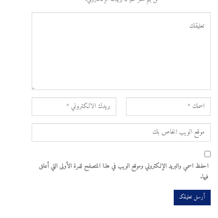
احفظ اسمي والبريد الإلكتروني وموقع الويب في هذا المتصفح للمرة الأولى التي أعلق
فيها.