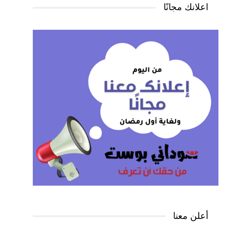
اعلانك مجانًا
أعلن معنا