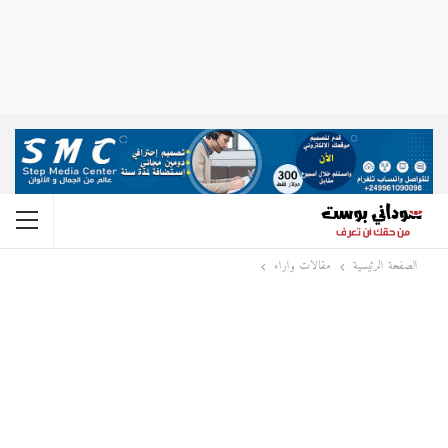
الصفحة الرئيسية
مقالات واراء