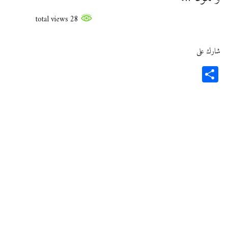
28 total views
شارك على
Share