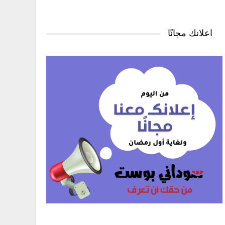
اعلانك مجانًا