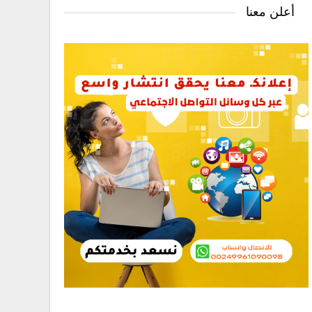
أعلن معنا