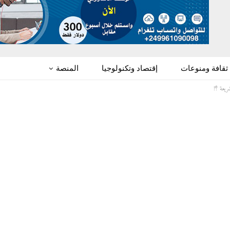
ثقافة ومنوعات
إقتصاد وتكنولوجيا
المنصة
ريعة ؟!