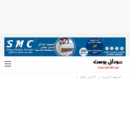
الصفحة الرئيسية
الاخبار المحلية