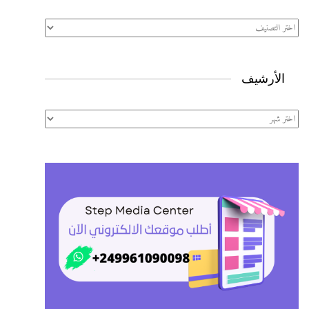
تصنيفات
الأرشيف
الأرشيف