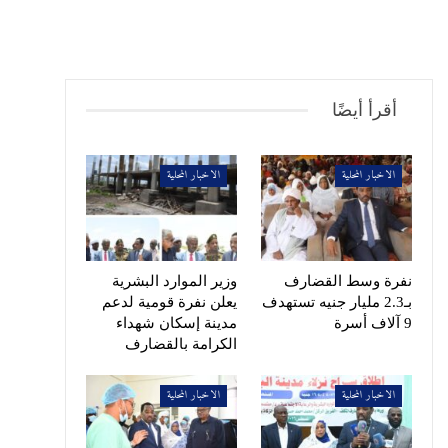
أقرأ أيضًا
الاخبار المحلية
الاخبار المحلية
نفرة وسط القضارف
وزير الموارد البشرية
بـ2.3 مليار جنيه تستهدف
يعلن نفرة قومية لدعم
9 آلاف أسرة
مدينة إسكان شهداء
الكرامة بالقضارف
الاخبار المحلية
الاخبار المحلية