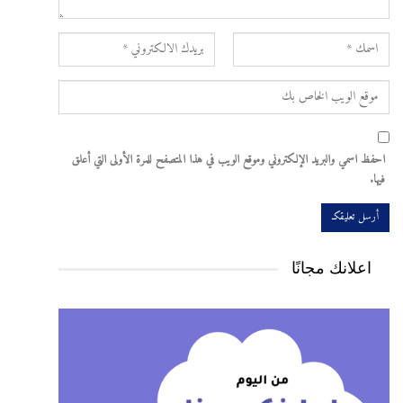
احفظ اسمي والبريد الإلكتروني وموقع الويب في هذا المتصفح للمرة الأولى التي أعلق
فيها.
اعلانك مجانًا