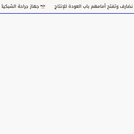
جهاز جراحة الشبكية بالقضارف ي