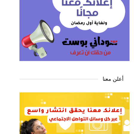
أعلن معنا