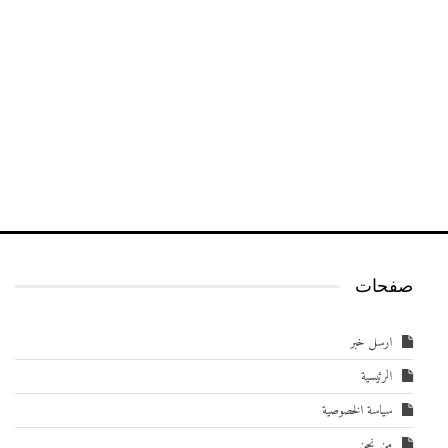
صفحات
ارسل خبر
الرئيسية
سياسة الخصوصية
من نحن