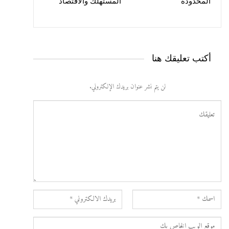
المحدودة
المستهلك والاقتصاد
أكتب تعليقك هنا
لن يتم نشر عنوان بريدك الإلكتروني.