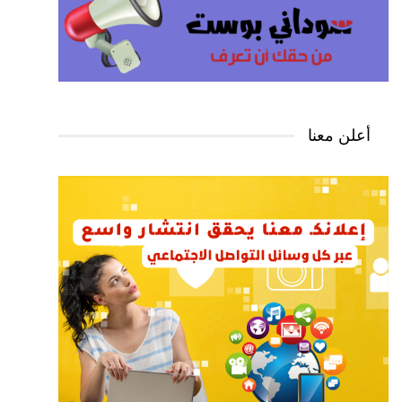
أعلن معنا