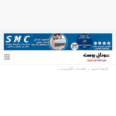
الصفحة الرئيسية
اقتصــــاد و تكنولوجيـــــا