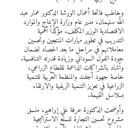
وخاطب فاتحة أعمال الورشة الدكتور عمار عبد
الله سليمان، مدير عام وزارة الإنتاج والموارد
الاقتصادية الوزير المكلف، مؤكداً أهمية
التدريب في تطوير مهارات المنتجين وتحسين
معاملاتهم في مراحل ما بعد الحصاد لضمان
جودة الفول السوداني وزيادة قدرته التنافسية.
وأشاد بالشراكات الداعمة للقطاع الزراعي،
خاصة جهود أجفند والمنظمة العربية للتنمية
الزراعية في تعزيز التنمية الريفية والارتقاء
بسلاسل القيمة.
وأوضحت الدكتورة عرفة علي إبراهيم، منسق
مشروع تحسين التجارة للسلع الاستراتيجية