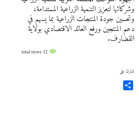
وشركائها لتعزيز التنمية الزراعية المستدامة،
وتحسين جودة المنتجات الزراعية بما يسهم في
دعم المنتجين ورفع العائد الاقتصادي بولاية
القضارف.
52 total views
شارك على
Share