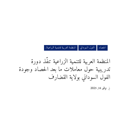
الحصاد
الفول السوداني
المنظمة العربية للتنمية الزراعية/
المنظمة العربية للتنمية الزراعية تنفّذ دورة
تدريبية حول معاملات ما بعد الحصاد وجودة
الفول السوداني بولاية القضارف
في
نوفمبر 16, 2025