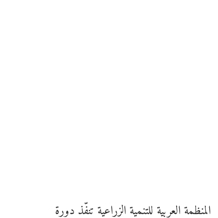
المنظمة العربية للتنمية الزراعية تنفّذ دورة