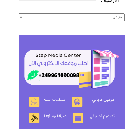
الأرشيف
الأرشيف