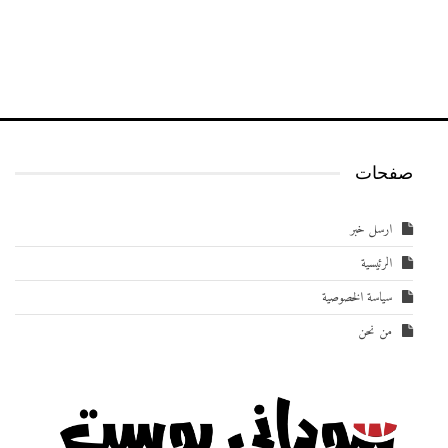
صفحات
ارسل خبر
الرئيسية
سياسة الخصوصية
من نحن