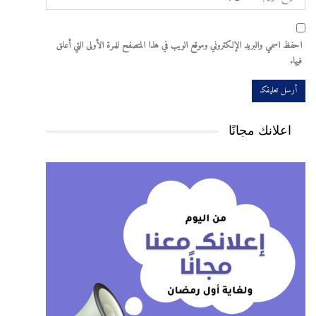
احفظ اسمي والبريد الإلكتروني وموقع الويب في هذا المتصفح للمرة الأولى التي أعلق
فيها.
اعلانك مجانًا