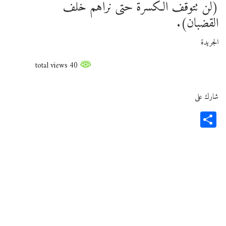
(لن تتوقف الكسرة حتى نراهم خلف
القضبان).
الجريدة
40 total views
شارك على
Share