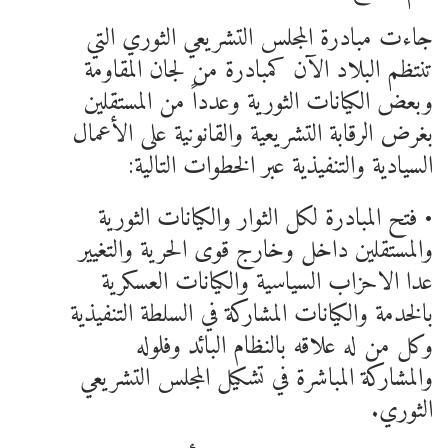
جاءت مبادرة المجلس التشريعي الثوري التي
تنتظم البلاد الآن كمبادرة من لجان المقاومة
وبعض الكيانات الثورية وعدداً من المستقلين
بغرض الرقابة التشريعية والقانونية على الأعمال
السيادية والتنفيذية عبر الخطوات التالية:
• فتح المبادرة لكل الثوار والكيانات الثورية
والمستقلين داخل وخارج قوى الحرية والتغيير
عدا الاحزاب السياسية والكيانات العسكرية
بالخدمة والكيانات المشاركة في السلطة التنفيذية
وكل من له علاقه بالنظام البائد وفلوله
والمشاركة المباشرة في تشكيل المجلس التشريعي
الثوري.