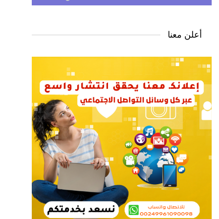
أعلن معنا