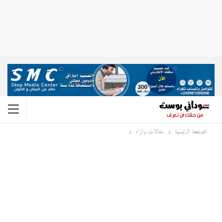
الصفحة الرئيسية
مقالات واراء