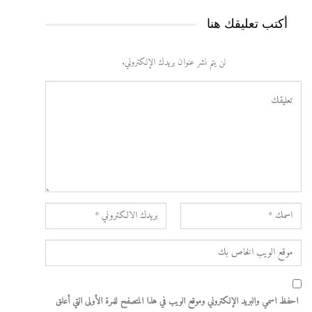
أكتب تعليقك هنا
لن يتم نشر عنوان بريدك الإلكتروني.
احفظ اسمي والبريد الإلكتروني وموقع الويب في هذا المتصفح للمرة الأولى التي أعلق