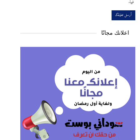
فيها.
اعلانك مجانًا