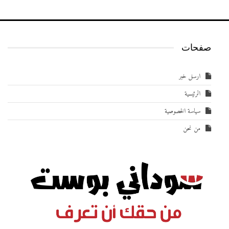
صفحات
ارسل خبر
الرئيسية
سياسة الخصوصية
من نحن