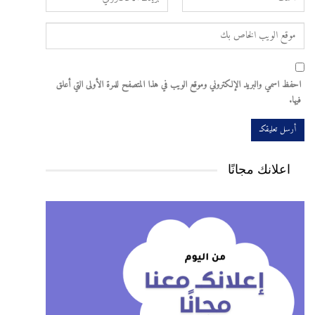
احفظ اسمي والبريد الإلكتروني وموقع الويب في هذا المتصفح للمرة الأولى التي أعلق
فيها.
اعلانك مجانًا