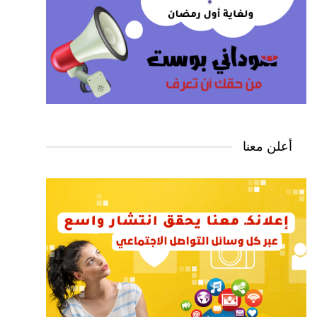
أعلن معنا