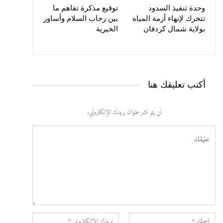
وحدة تنفيذ السدود
توقيع مذكرة تفاهم ما
تتحرك لإنهاء أزمة المياه
بين رحاب السلام وأساور
بولاية شمال كردفان
الخيرية
أكتب تعليقك هنا
لن يتم نشر عنوان بريدك الإلكتروني.