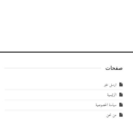
صفحات
ارسل خبر
الرئيسية
سياسة الخصوصية
من نحن