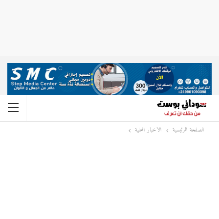
الصفحة الرئيسية
الاخبار المحلية