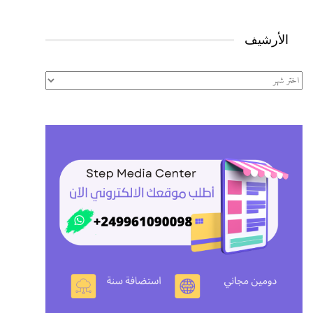
الأرشيف
الأرشيف