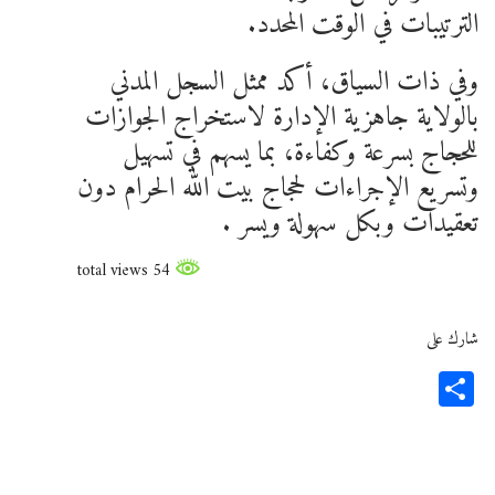
الترتيبات في الوقت المحدد.
وفي ذات السياق، أكد ممثل السجل المدني
بالولاية جاهزية الإدارة لاستخراج الجوازات
للحجاج بسرعة وكفاءة، بما يسهم في تسهيل
وتسريع الإجراءات لحجاج بيت الله الحرام دون
تعقيدات وبكل سهولة ويسر .
54 total views
شارك على
Share