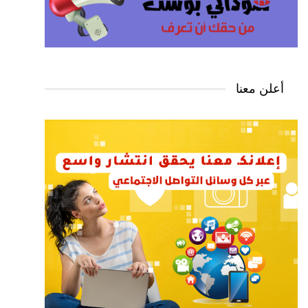
أعلن معنا