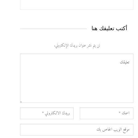
أكتب تعليقك هنا
لن يتم نشر عنوان بريدك الإلكتروني.