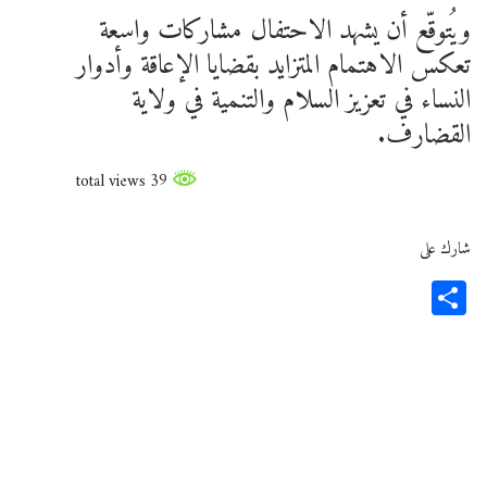
ويُتوقّع أن يشهد الاحتفال مشاركات واسعة
تعكس الاهتمام المتزايد بقضايا الإعاقة وأدوار
النساء في تعزيز السلام والتنمية في ولاية
القضارف.
39 total views
شارك على
Share