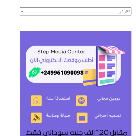
الأرشيف