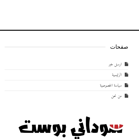
صفحات
ارسل خبر
الرئيسية
سياسة الخصوصية
من نحن