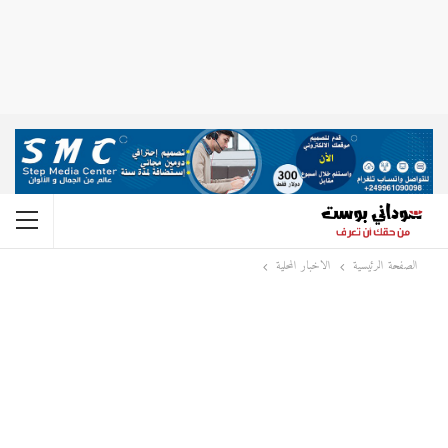
الصفحة الرئيسية
الاخبار المحلية