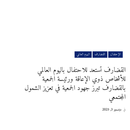
الإحتفال
القضارف
اليوم العالمي
القضارف تستعد للاحتفال باليوم العالمي
للأشخاص ذوي الإعاقة ورئيسة الجمعية
بالقضارف تبرز جهود الجمعية في تعزيز الشمول
المجتمعي
في
ديسمبر 3, 2025