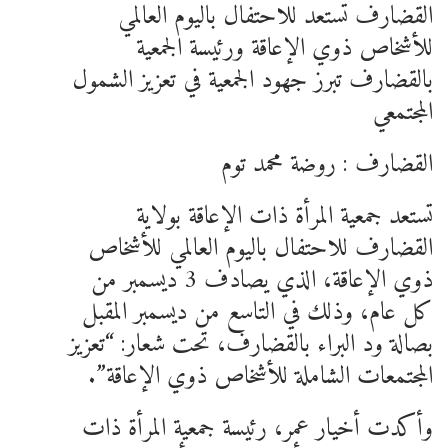
القضارف تستعد للاحتفال باليوم العالمي
للأشخاص ذوي الإعاقة ورئيسة الجمعية
بالقضارف تبرز جهود الجمعية في تعزيز الشمول
المجتمعي
القضارف : روضة محمد توم
تستعد جمعية المرأة ذات الإعاقة بولاية
القضارف للاحتفال باليوم العالمي للأشخاص
ذوي الإعاقة، الذي يصادف 3 ديسمبر من
كل عام، وذلك في التاسع من ديسمبر المقبل
بصالة ود البراء بالقضارف، تحت شعار: “تعزيز
المجتمعات الشاملة للأشخاص ذوي الإعاقة”.
وأكدت أخيار عمر، رئيسة جمعية المرأة ذات