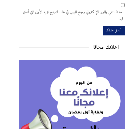
احفظ اسمي والبريد الإلكتروني وموقع الويب في هذا المتصفح للمرة الأولى التي أعلق
فيها.
اعلانك مجانًا