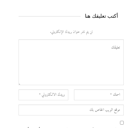
أكتب تعليقك هنا
لن يتم نشر عنوان بريدك الإلكتروني.