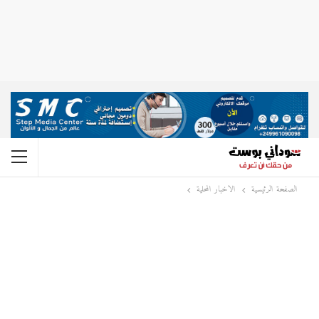
الصفحة الرئيسية
الاخبار المحلية