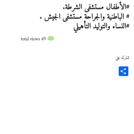
#الأطفال مستشفى الشرطة.
# الباطنية والجراحة مستشفى الجيش .
#النساء والتوليد التأهيلي
49 total views
شارك على
Share