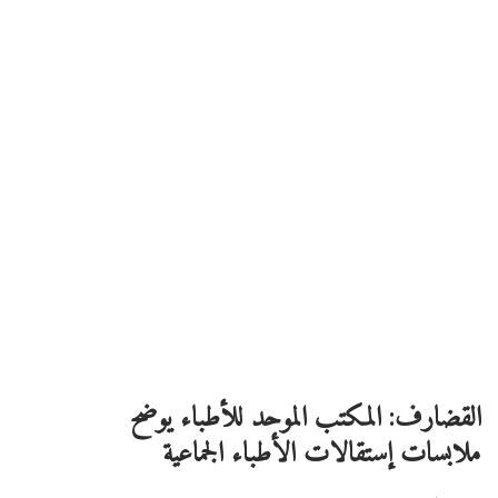
القضارف: المكتب الموحد للأطباء يوضح
ملابسات إستقالات الأطباء الجماعية