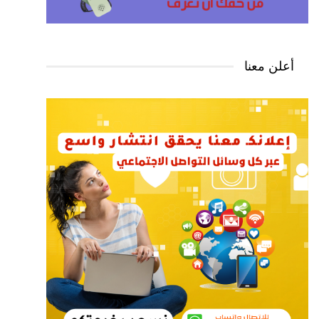
أعلن معنا