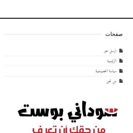
صفحات
ارسل خبر
الرئيسية
سياسة الخصوصية
من نحن