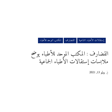
إستقالات الأطباء الجماعية
القضارف
المكتب الموحد للأطباء
القضارف : المكتب الموحد للأطباء يوضح
ملابسات إستقالات الأطباء الجماعية
في
يوليو 13, 2021