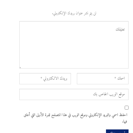
لن يتم نشر عنوان بريدك الإلكتروني.
احفظ اسمي والبريد الإلكتروني وموقع الويب في هذا المتصفح للمرة الأولى التي أعلق
فيها.