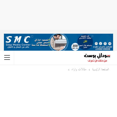
الصفحة الرئيسية
مقالات واراء