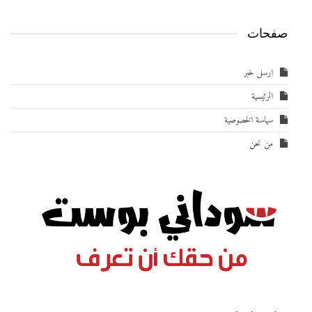
صفحات
ارسل خبر
الرئيسية
سياسة الخصوصية
من نحن