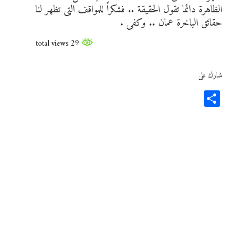
الظاهرة دائما تقول الحقيقة .. فشكراً للمواقف التى تظهر لنا
حقائق الباخرة عمان .. وكفى .
29 total views
شارك على
Share