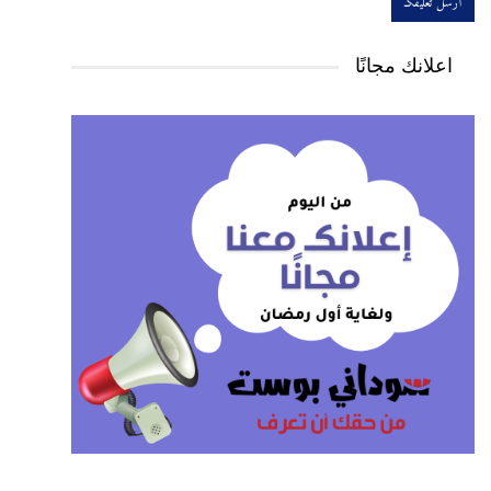
اعلانك مجانًا