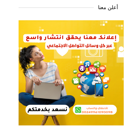
أعلن معنا