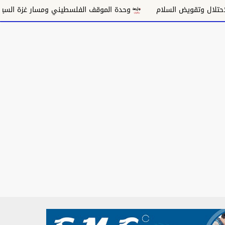
سلام
وحدة الموقف الفلسطيني ومسار غزة السياسي
مكانة