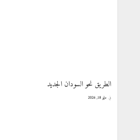
الطريق نحو السودان الجديد
في
مايو 18, 2026