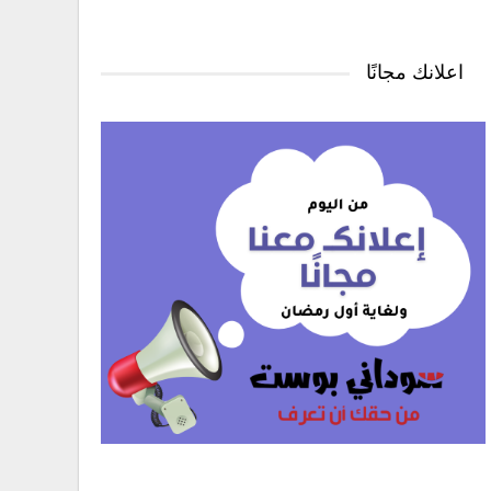
اعلانك مجانًا