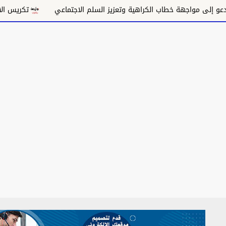
خطاب الكراهية وتعزيز السلم الاجتماعي
تكريس الاحتلال وتقويض ال