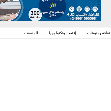
ثقافة ومنوعات
إقتصاد وتكنولوجيا
المنصة