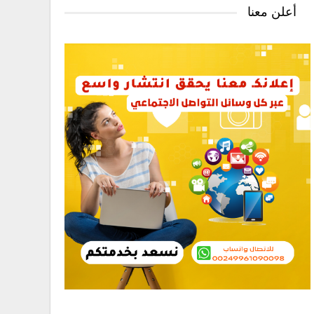
أعلن معنا