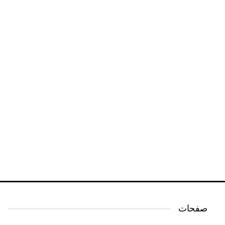
صفحات