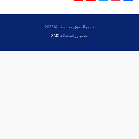
Channel
جميع الحقوق محفوظة © 2022
تصميم واستضافة
SMC