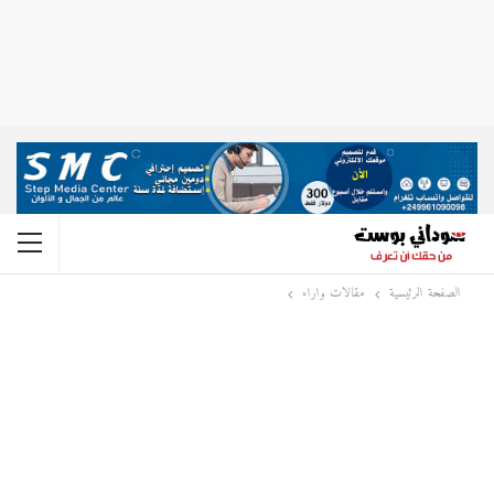
الصفحة الرئيسية
مقالات واراء