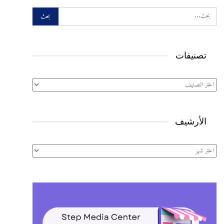
تصنيفات
تصنيفات
الأرشيف
الأرشيف