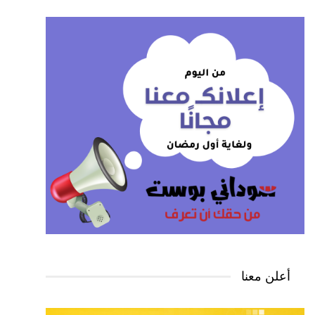
أعلن معنا