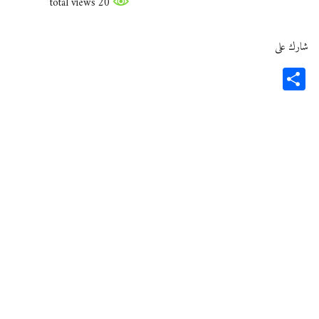
20 total views
شارك على
Share