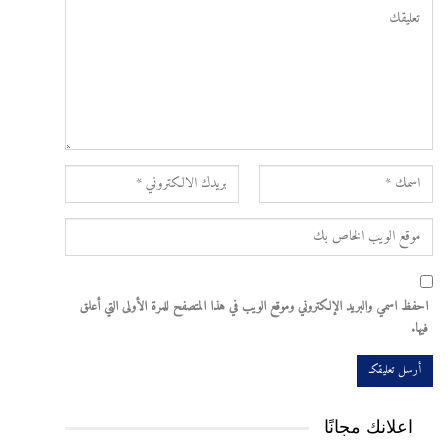
احفظ اسمي والبريد الإلكتروني وموقع الويب في هذا المتصفح للمرة الأولى التي أعلق
فيها.
اعلانك مجانًا