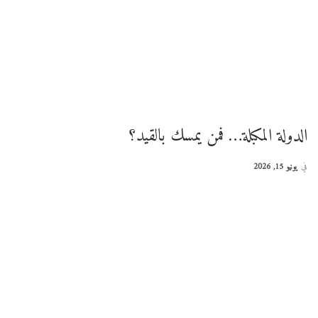
الدولة المكبلة… فمن يمسك بالقيد؟
في
يونيو 15, 2026