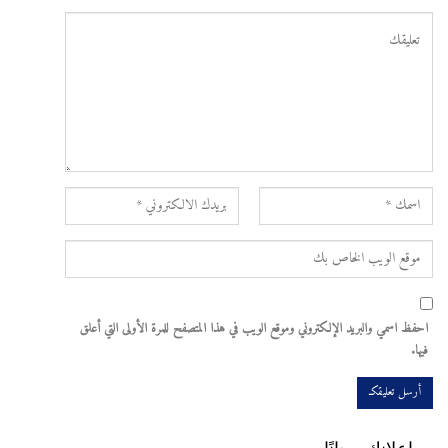
احفظ اسمي والبريد الإلكتروني وموقع الويب في هذا المتصفح للمرة الأولى التي أعلق
فيها.