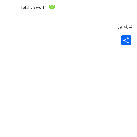
11 total views
شارك على
Share