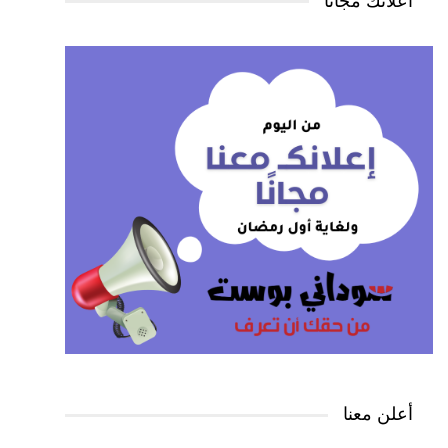
اعلانك مجانًا
أعلن معنا