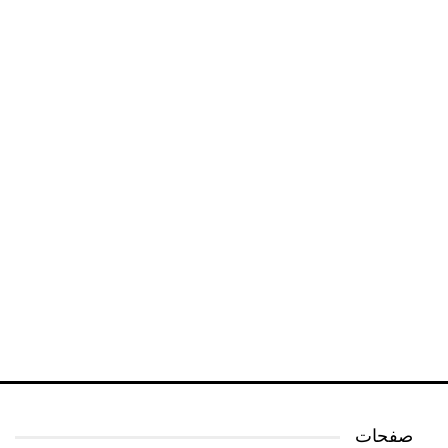
صفحات