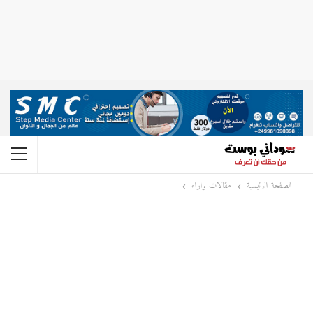
الصفحة الرئيسية
مقالات واراء