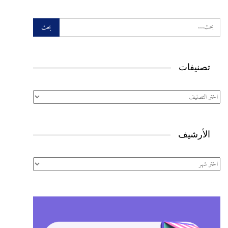
تصنيفات
تصنيفات
الأرشيف
الأرشيف