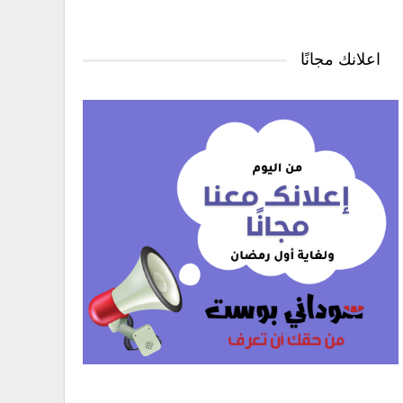
اعلانك مجانًا