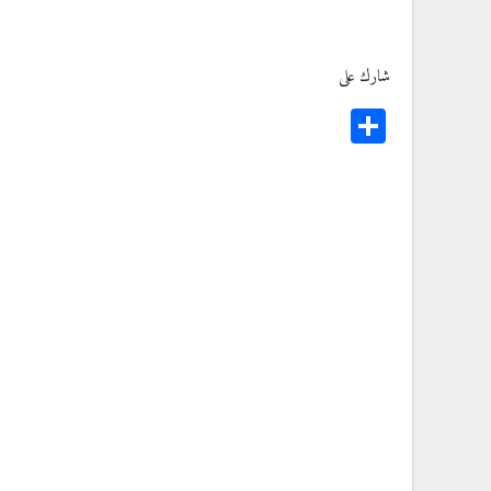
شارك على
Share