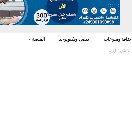
ثقافة ومنوعات
إقتصاد وتكنولوجيا
المنصة
ي فى السوق الموازي