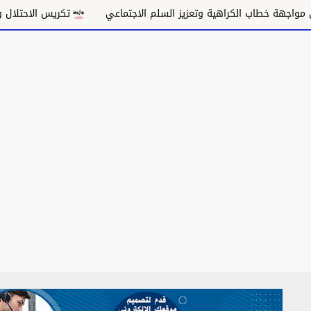
هية وتعزيز السلم الاجتماعي
تكريس الاحتلال وتقويض السلام