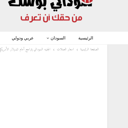
الرئيسية
السودان
عربي ودولي
الصفحة الرئيسية
اسعار العملات
الجنيه السوداني يتراجع أمام الدولار الأمريك