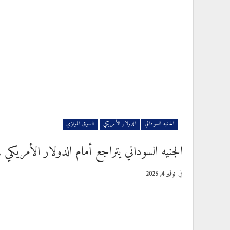
الجنيه السوداني
الدولار الأمريكي
السوق الموازي
الجنيه السوداني يتراجع أمام الدولار الأمريكي 
في
نوفمبر 4, 2025