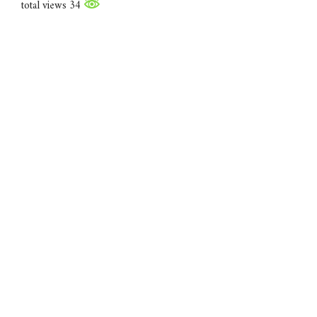
34 total views