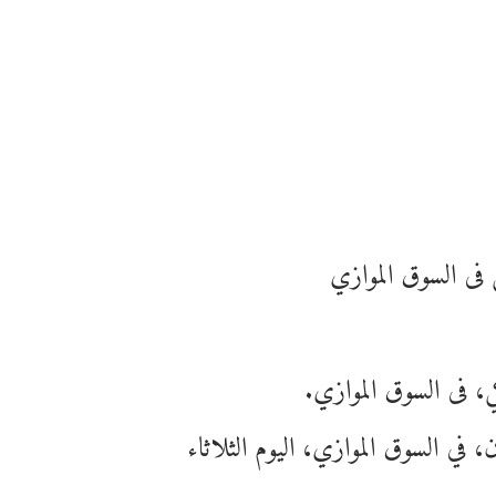
ي فى السوق الموازي
ي، فى السوق الموازي.
في السوق الموازي، اليوم الثلاثاء