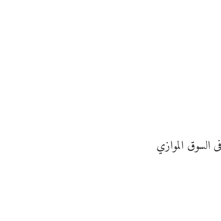
فى السوق الموازي