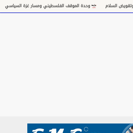
وحدة الموقف الفلسطيني ومسار غزة السياسي
مكانة الغناء الس