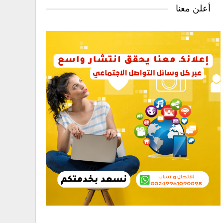
أعلن معنا