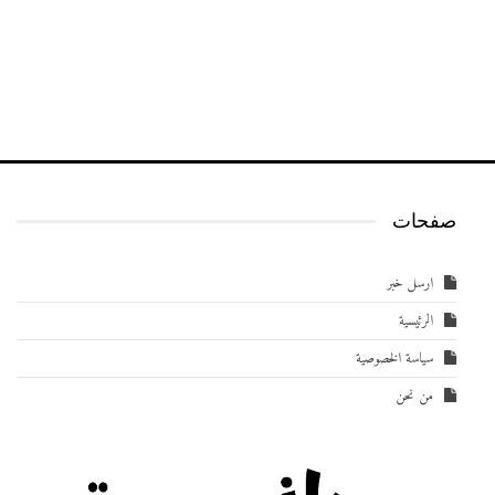
صفحات
ارسل خبر
الرئيسية
سياسة الخصوصية
من نحن