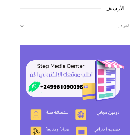
الأرشيف
الأرشيف