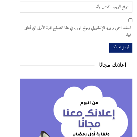
احفظ اسمي والبريد الإلكتروني وموقع الويب في هذا المتصفح للمرة الأولى التي أعلق
فيها.
اعلانك مجانًا