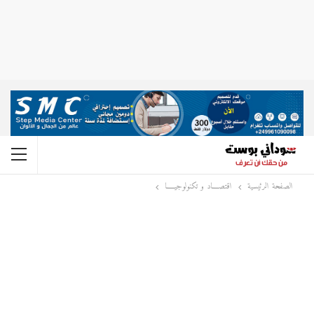
الصفحة الرئيسية
اقتصــــاد و تكنولوجيـــــا