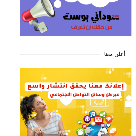
أعلن معنا