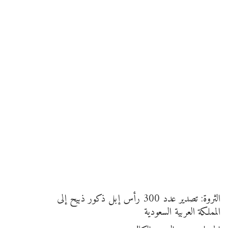
الثروة: تصدير عدد 300 رأس إبل ذكور ذبيح إلى
المملكة العربية السعودية