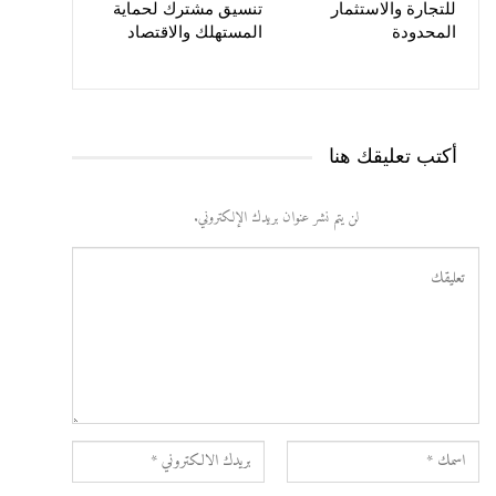
للتجارة والاستثمار
تنسيق مشترك لحماية
المحدودة
المستهلك والاقتصاد
أكتب تعليقك هنا
لن يتم نشر عنوان بريدك الإلكتروني.