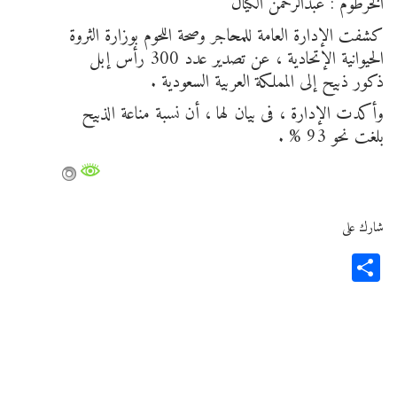
الخرطوم : عبدالرحمن الكيال
كشفت الإدارة العامة للمحاجر وصحة اللحوم بوزارة الثروة
الحيوانية الإتحادية ، عن تصدير عدد 300 رأس إبل
ذكور ذبيح إلى المملكة العربية السعودية .
وأكدت الإدارة ، فى بيان لها ، أن نسبة مناعة الذبيح
بلغت نحو 93 % .
شارك على
Share