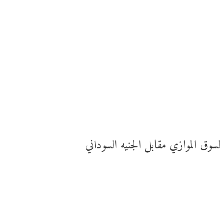
سوق الموازي مقابل الجنيه السوداني