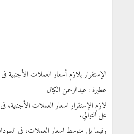
الإستقرار يلازم أسعار العملات الأجنبية فى ا
عطبرة : عبدالرحمن الكيال
لازم الإستقرار اسعار العملات الأجنبية، فى ا
على التوالي.
وفيما يلي متوسط اسعار العملات، في السودان، في ال