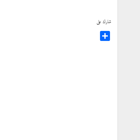
شارك على
Share