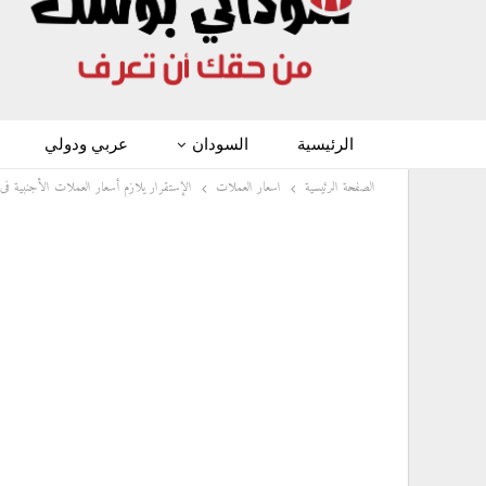
الرئيسية
السودان
عربي ودولي
الصفحة الرئيسية
اسعار العملات
الإستقرار يلازم أسعار العملات الأجنبية فى 