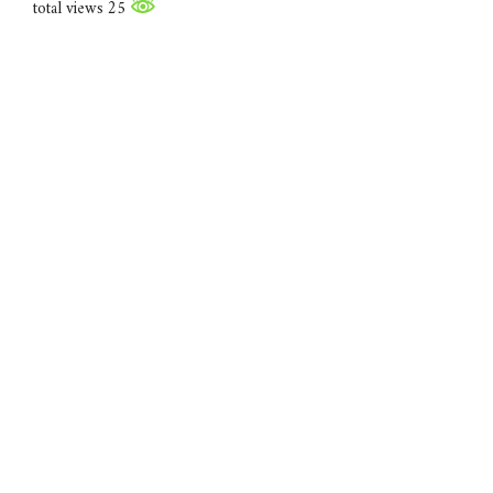
25 total views