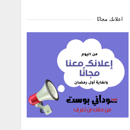
اعلانك مجانًا