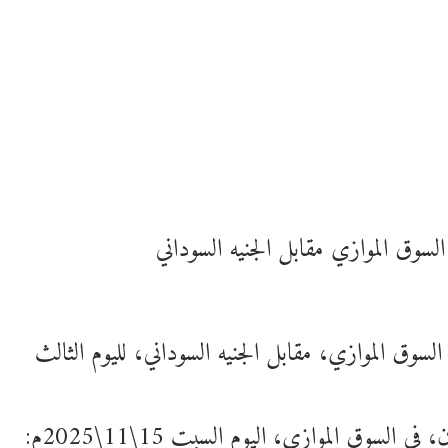
لسوق الموازي مقابل الجنيه السوداني
لسوق الموازي، مقابل الجنيه السوداني، لليوم الثالث
سوق الموازي، اليوم السبت 15\11\2025م: