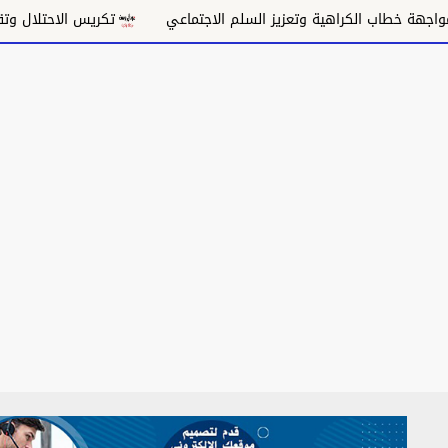
ة وتعزيز السلم الاجتماعي
تكريس الاحتلال وتقويض السلام