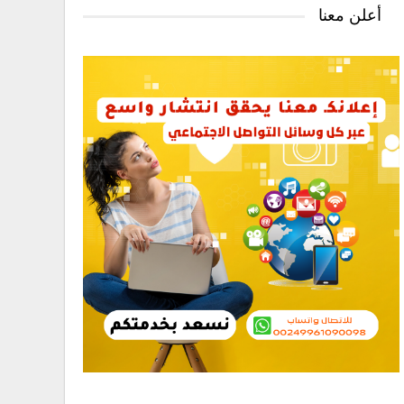
أعلن معنا