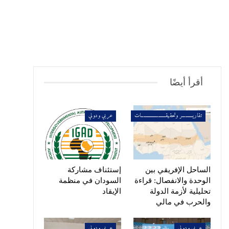
أقرأ أيضًا
تقاريــــــــــر وتحقيقـــــــــــــــــــــــات
عربي ودولي
الساحل الإفريقي بين
إستئناف مشاركة
الوحدة والانفصال: قراءة
السودان في منظمة
تحليلية لأزمة الدولة
الإيقاد
والحرب في مالي
عربي ودولي
عربي ودولي