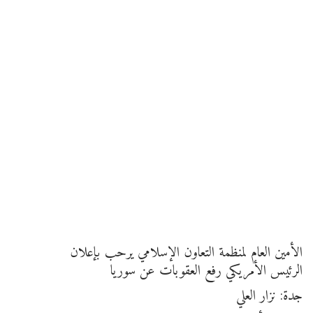
الأمين العام لمنظمة التعاون الإسلامي يرحب بإعلان
الرئيس الأمريكي رفع العقوبات عن سوريا
جدة: نزار العلي