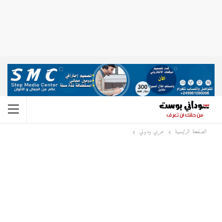
الصفحة الرئيسية
عربي ودولي