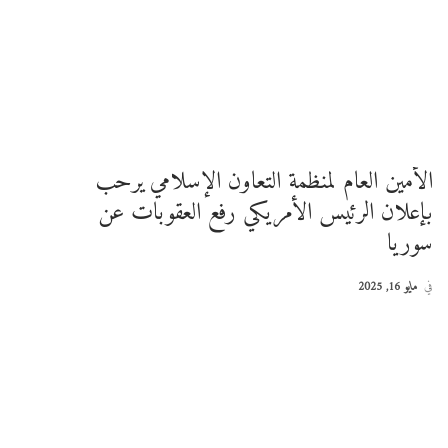
الأمين العام لمنظمة التعاون الإسلامي يرحب
بإعلان الرئيس الأمريكي رفع العقوبات عن
سوريا
في
مايو 16, 2025