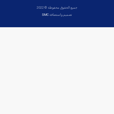
جميع الحقوق محفوظة © 2022
تصميم واستضافة
SMC