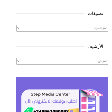
تصنيفات
تصنيفات
الأرشيف
الأرشيف