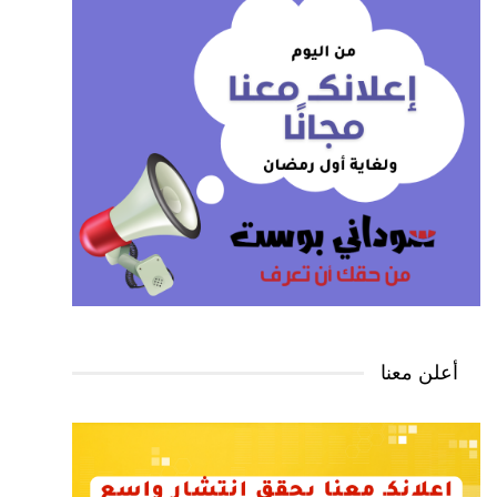
أعلن معنا