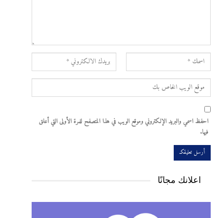
احفظ اسمي والبريد الإلكتروني وموقع الويب في هذا المتصفح للمرة الأولى التي أعلق
فيها.
اعلانك مجانًا