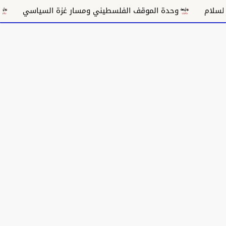
وحدة الموقف الفلسطيني ومسار غزة السياسي
مكانة الغ