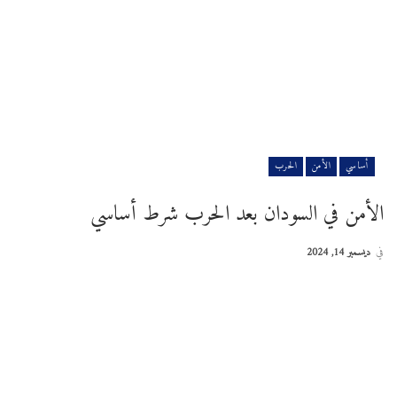
أساسي
الأمن
الحرب
الأمن في السودان بعد الحرب شرط أساسي
في
ديسمبر 14, 2024