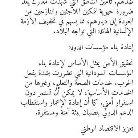
ضدهم. تأمين المناطق التي شهدت معارك يُعد
ضرورة حيوية لتمكين اللاجئين والنازحين من
العودة إلى ديارهم، مما يسهم في تخفيف الأزمة
الإنسانية الهائلة التي تواجه البلاد.
إعادة بناء مؤسسات الدولة
تحقيق الأمن يمثل الأساس لإعادة بناء
المؤسسات السودانية التي تضررت بشدة بفعل
الحرب. خدمات الصحة والتعليم، وغيرها من
الخدمات الأساسية، لا يمكن أن تستمر دون
استقرار أمني. كما أن إعادة الإعمار واستقطاب
الدعم الدولي يتطلبان بيئة آمنة ومستقرة.
تعزيز الاقتصاد الوطني