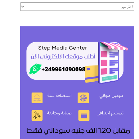
الأرشيف