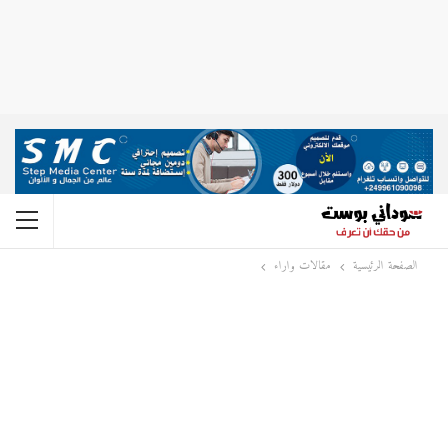
الصفحة الرئيسية
مقالات واراء