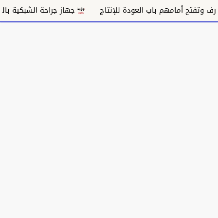
جهاز جراحة الشبكية بالقضارف يختصر