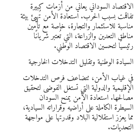
الاقتصاد السوداني يعاني من أزمات كبيرة
تفاقمت بسبب الحرب. استعادة الأمن تُهيئ بيئة
مناسبة للاستثمار والتجارة، خاصة مع تأمين
مناطق التعدين والزراعة، التي تُعتبر شريانًا
رئيسيًا لتحسين الاقتصاد الوطني.
السيادة الوطنية وتقليل التدخلات الخارجية
في غياب الأمن، تتضاعف فرص التدخلات
الإقليمية والدولية التي تستغل الفوضى لتحقيق
مصالحها. استعادة الأمن يمنح السودان
السيطرة الكاملة على أراضيه وقراراته السيادية،
مما يعزز استقلالية البلاد وقدرتها على مواجهة
التحديات.