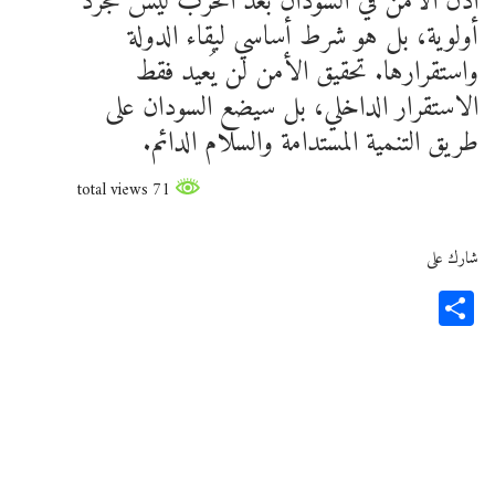
اذن الأمن في السودان بعد الحرب ليس مجرد
أولوية، بل هو شرط أساسي لبقاء الدولة
واستقرارها. تحقيق الأمن لن يُعيد فقط
الاستقرار الداخلي، بل سيضع السودان على
طريق التنمية المستدامة والسلام الدائم.
71 total views
شارك على
Share