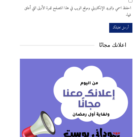
احفظ اسمي والبريد الإلكتروني وموقع الويب في هذا المتصفح للمرة الأولى التي أعلق
فيها.
اعلانك مجانًا