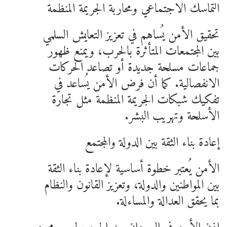
التماسك الاجتماعي ومحاربة الجريمة المنظمة
تحقيق الأمن يُساهم في تعزيز التعايش السلمي
بين المجتمعات المتأثرة بالحرب، ويمنع ظهور
جماعات مسلحة جديدة أو تصاعد الحركات
الانفصالية. كما أن فرض الأمن يُساعد في
تفكيك شبكات الجريمة المنظمة مثل تجارة
الأسلحة وتهريب البشر.
إعادة بناء الثقة بين الدولة والمجتمع
الأمن يُعتبر خطوة أساسية لإعادة بناء الثقة
بين المواطنين والدولة، وتعزيز القانون والنظام
بما يحقق العدالة والمساءلة.