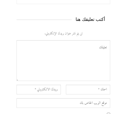
أكتب تعليقك هنا
لن يتم نشر عنوان بريدك الإلكتروني.