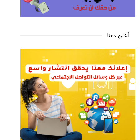
أعلن معنا