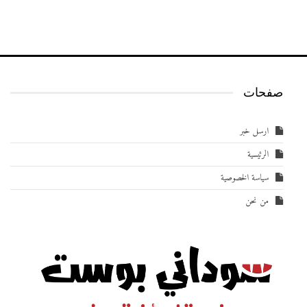
صفحات
ارسل خبر
الرئيسية
سياسة الخصوصية
من نحن