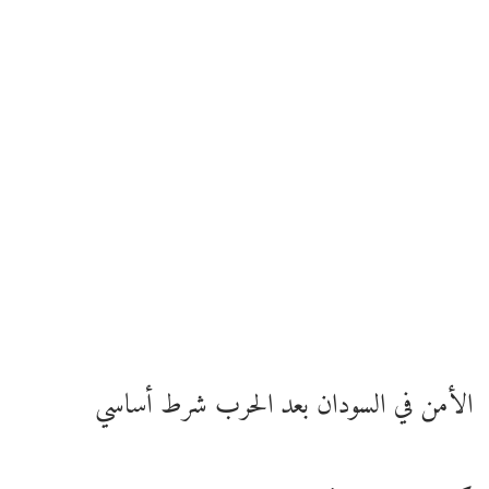
الأمن في السودان بعد الحرب شرط أساسي