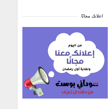
اعلانك مجانًا