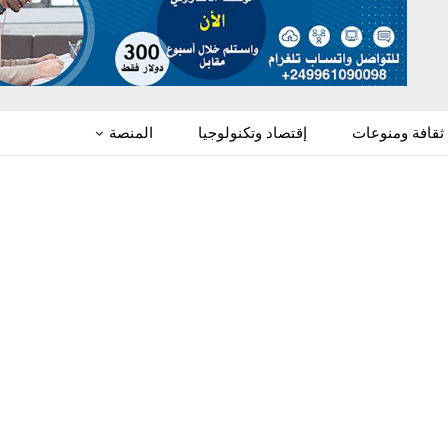
ثقافة ومنوعات
إقتصاد وتكنولوجيا
المنصة