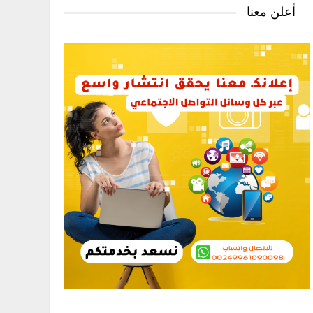
أعلن معنا