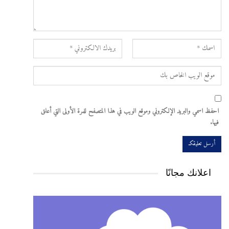
احفظ اسمي والبريد الإلكتروني وموقع الويب في هذا المتصفح للمرة الأولى التي أعلق
فيها.
اعلانك مجانًا