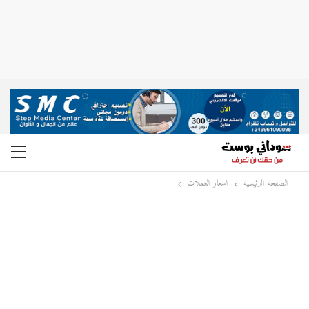
الصفحة الرئيسية
اسعار العملات