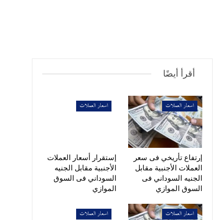
أقرأ أيضًا
اسعار العملات
اسعار العملات
إرتفاع تأريخي فى سعر
إستقرار أسعار العملات
العملات الأجنبية مقابل
الأجنبية مقابل الجنيه
الجنيه السوداني فى
السوداني فى السوق
السوق الموازي
الموازي
اسعار العملات
اسعار العملات