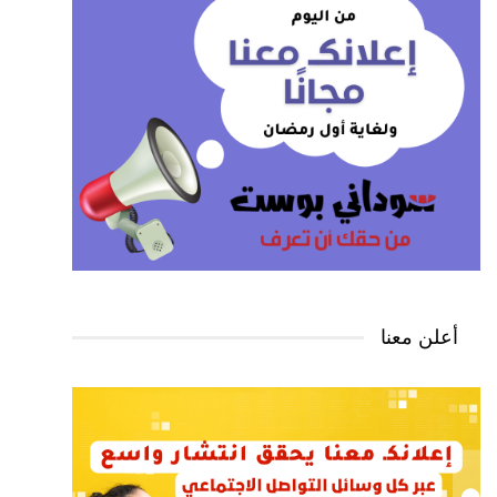
أعلن معنا