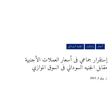
أسعار
إستقرار
الجنيه السوداني
إستقرار جماعي فى أسعار العملات الأجنبية
مقابل الجنيه السوداني فى السوق الموازي
في
يوليو 3, 2025