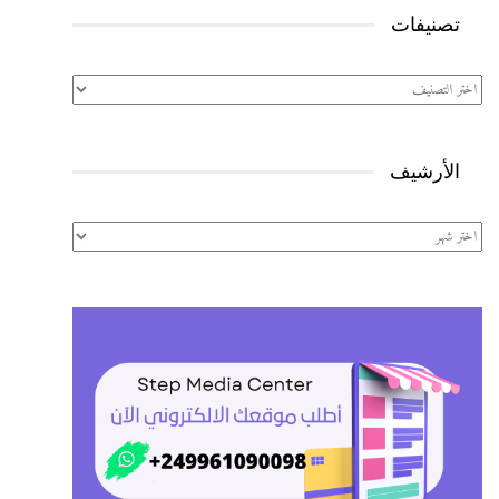
تصنيفات
تصنيفات
الأرشيف
الأرشيف