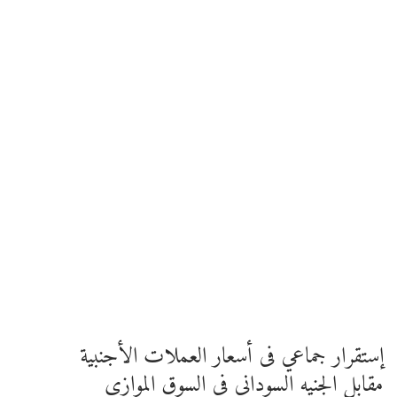
إستقرار جماعي فى أسعار العملات الأجنبية
مقابل الجنيه السوداني فى السوق الموازي