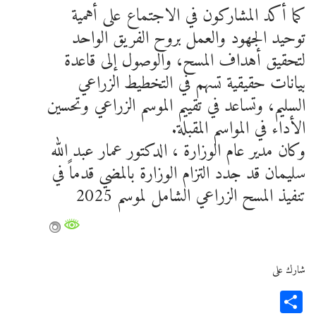
كما أكد المشاركون في الاجتماع على أهمية
توحيد الجهود والعمل بروح الفريق الواحد
لتحقيق أهداف المسح، والوصول إلى قاعدة
بيانات حقيقية تسهم في التخطيط الزراعي
السليم، وتساعد في تقييم الموسم الزراعي وتحسين
الأداء في المواسم المقبلة.
وكان مدير عام الوزارة ، الدكتور عمار عبد الله
سليمان قد جدد التزام الوزارة بالمضي قدماً في
تنفيذ المسح الزراعي الشامل لموسم 2025
شارك على
Share