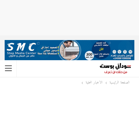
الصفحة الرئيسية
الاخبار المحلية