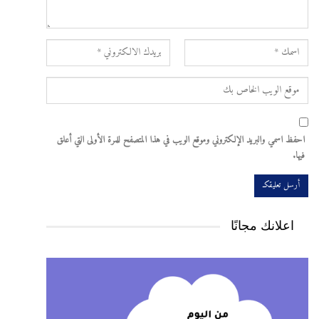
احفظ اسمي والبريد الإلكتروني وموقع الويب في هذا المتصفح للمرة الأولى التي أعلق
فيها.
اعلانك مجانًا