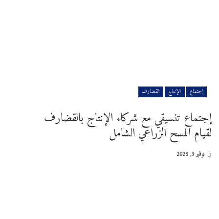
إجتماع
الإنتاج
القضارف
إجتماع تنسيقي مع شركاء الإنتاج بالقضارف
لقيام المسح الزراعي الشامل
في
نوفمبر 3, 2025