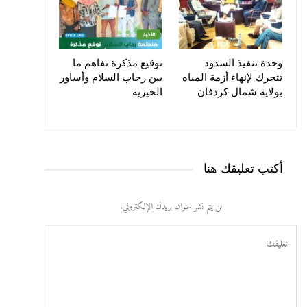
وحدة تنفيذ السدود
توقيع مذكرة تفاهم ما
تتحرك لإنهاء أزمة المياه
بين رحاب السلام وأساور
بولاية شمال كردفان
الخيرية
أكتب تعليقك هنا
لن يتم نشر عنوان بريدك الإلكتروني.