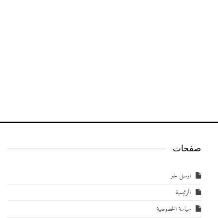
صفحات
ارسل خبر
الرئيسية
سياسة الخصوصية