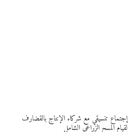
إجتماع تنسيقي مع شركاء الإنتاج بالقضارف
لقيام المسح الزراعي الشامل