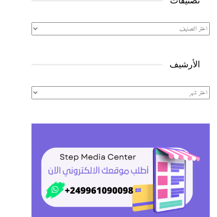
تصنيفات
تصنيفات
الأرشيف
الأرشيف