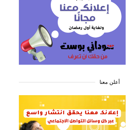
أعلن معنا