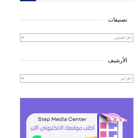
تصنيفات
تصنيفات
الأرشيف
الأرشيف