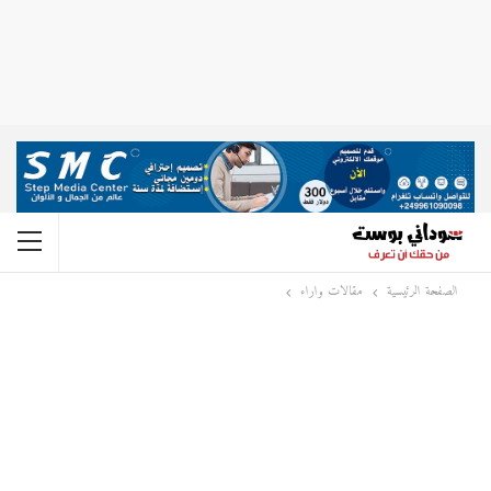
الصفحة الرئيسية
مقالات واراء