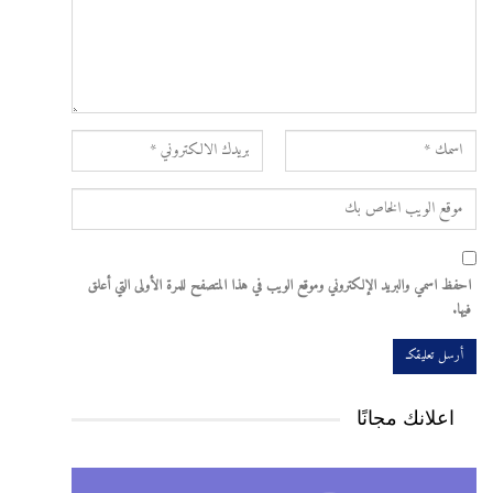
احفظ اسمي والبريد الإلكتروني وموقع الويب في هذا المتصفح للمرة الأولى التي أعلق
فيها.
اعلانك مجانًا