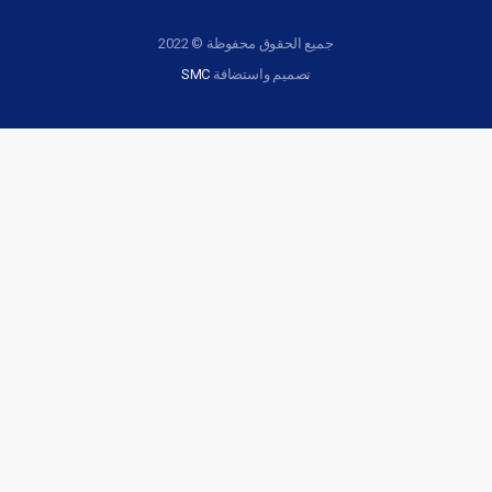
جميع الحقوق محفوظة © 2022
تصميم واستضافة
SMC