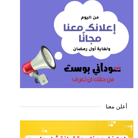
أعلن معنا