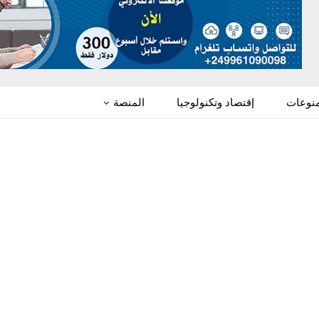
منوعات
إقتصاد وتكنولوجيا
المنصة