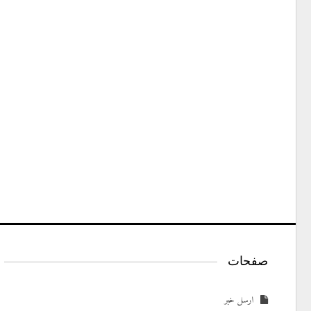
صفحات
ارسل خبر