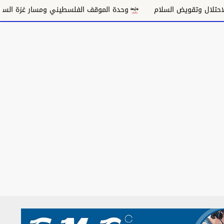
وتقويض السلام
وحدة الموقف الفلسطيني ومسار غزة السياسي