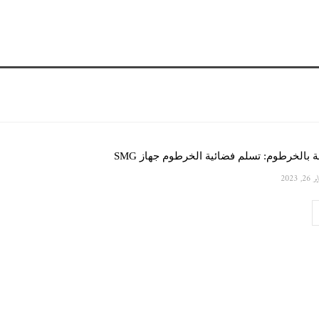
ة بالخرطوم: تسلم فضائية الخرطوم جهاز SMG
2, 2023