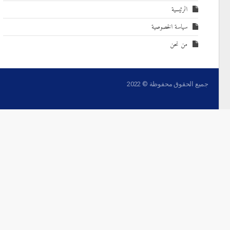
الرئيسية
سياسة الخصوصية
من نحن
جميع الحقوق محفوظة © 2022