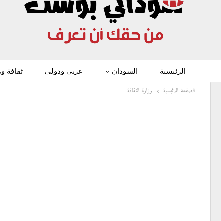
الرئيسية
السودان
عربي ودولي
ثقافة و
الصفحة الرئيسية
وزارة الثقافة