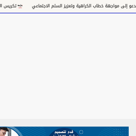
ى مواجهة خطاب الكراهية وتعزيز السلم الاجتماعي
تكريس الاحتلال 