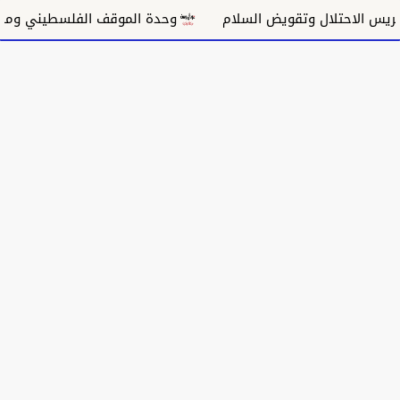
 الاحتلال وتقويض السلام
وحدة الموقف الفلسطيني ومسار غ