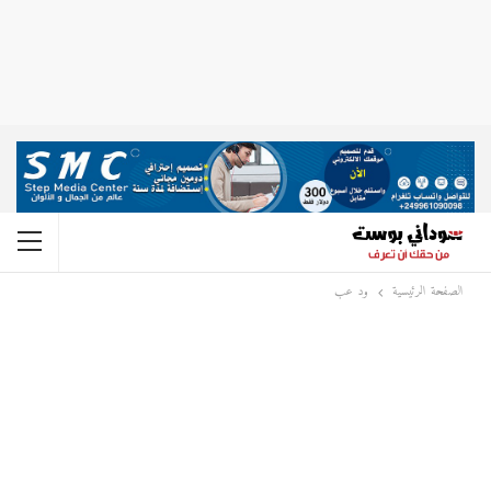
الصفحة الرئيسية
ود عب