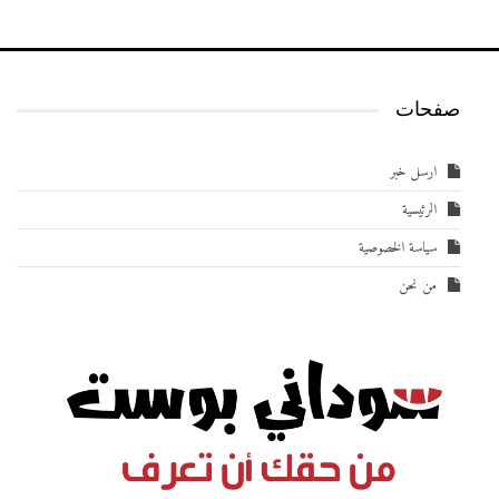
صفحات
ارسل خبر
الرئيسية
سياسة الخصوصية
من نحن