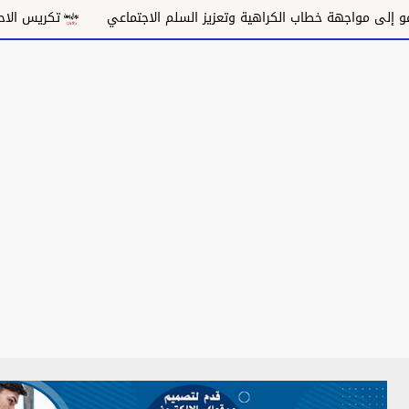
واجهة خطاب الكراهية وتعزيز السلم الاجتماعي
تكريس الاحتلال وتق