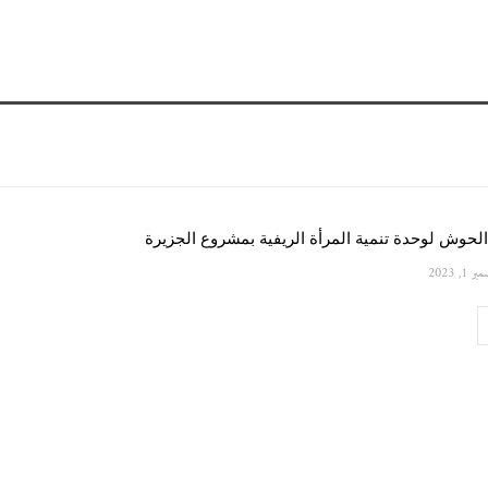
لحوش لوحدة تنمية المرأة الريفية بمشروع الجزيرة
 1, 2023