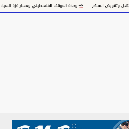
ويض السلام
وحدة الموقف الفلسطيني ومسار غزة السياسي