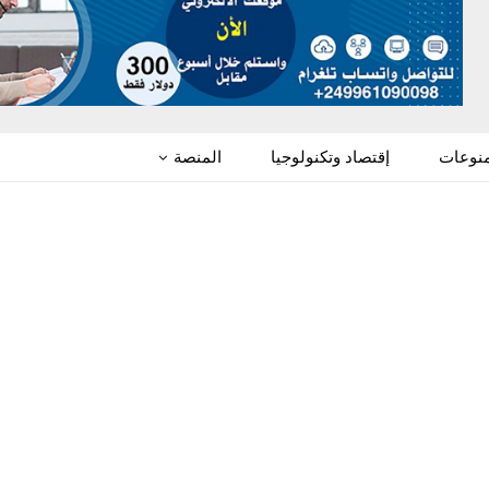
منوعات
إقتصاد وتكنولوجيا
المنصة