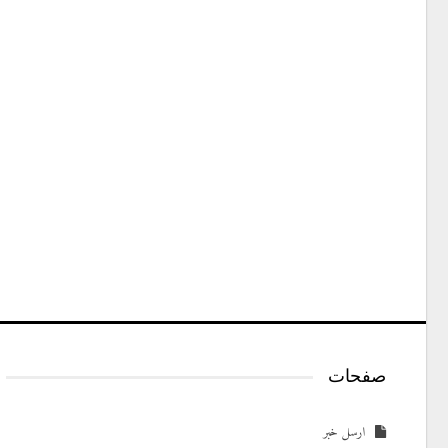
صفحات
ارسل خبر