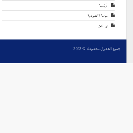
الرئيسية
سياسة الخصوصية
من نحن
جميع الحقوق محفوظة © 2022