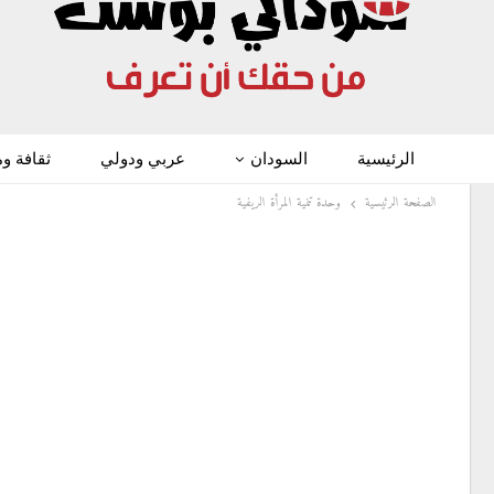
الرئيسية
السودان
عربي ودولي
ثقافة و
الصفحة الرئيسية
وحدة تنمية المرأة الريفية