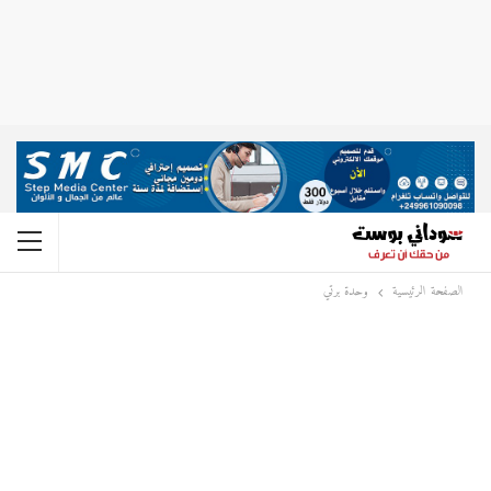
الصفحة الرئيسية
وحدة برتي