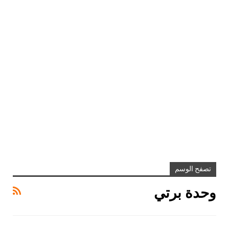
تصفح الوسم
وحدة برتي