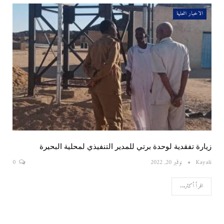
الاخبار المحلية
زيارة تفقدية لوحدة برتي للمدير التنفيذي لمحلية البحيرة
Kayali
نوفمبر 20, 2022
0
اقرأ أكثر...