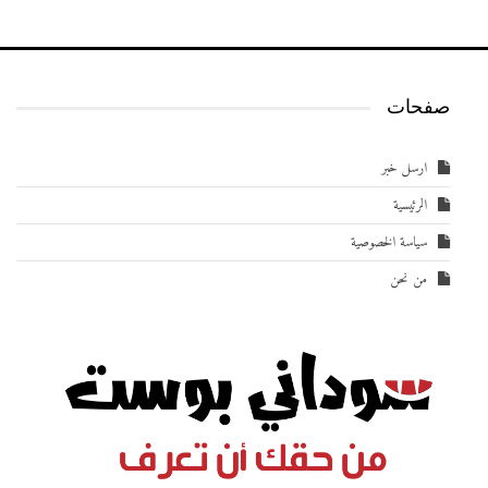
صفحات
ارسل خبر
الرئيسية
سياسة الخصوصية
من نحن