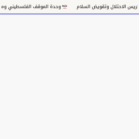
 الاحتلال وتقويض السلام
وحدة الموقف الفلسطيني ومسار 