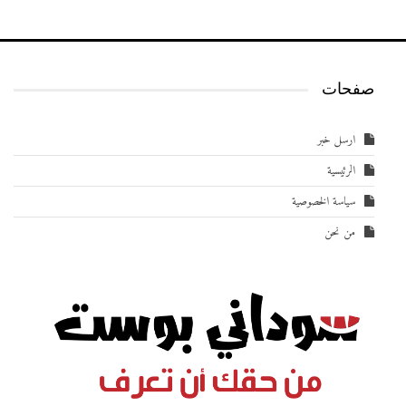
صفحات
ارسل خبر
الرئيسية
سياسة الخصوصية
من نحن