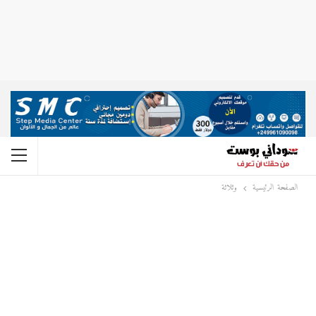
الصفحة الرئيسية
وثلاثة