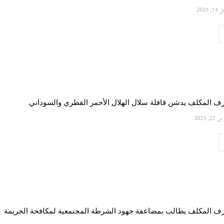
1, 2025
ف المكلف يدشن قافلة سلال الهلال الأحمر القطري والسوداني
22, 2025
رف المكلف يطالب بمضاعفة جهود الشرطة المجتمعية لمكافحة الجريمة