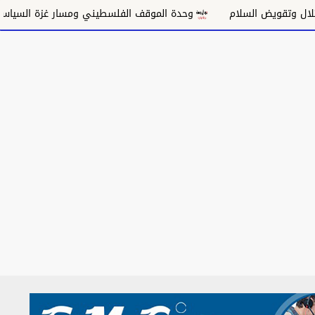
لسلام
وحدة الموقف الفلسطيني ومسار غزة السياسي
مكان