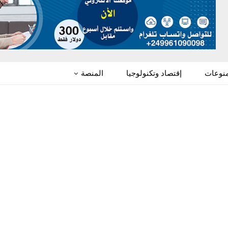
منوعات
إقتصاد وتكنولوجيا
المنصة