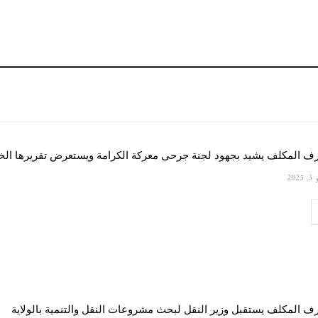
رف المكلف يشيد بجهود لجنة جرحى معركة الكرامة ويستعرض تقريرها الخ
 2025
ف المكلف يستقبل وزير النقل لبحث مشروعات النقل والتنمية بالولاية