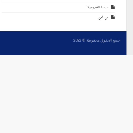
سياسة الخصوصية
من نحن
جميع الحقوق محفوظة © 2022