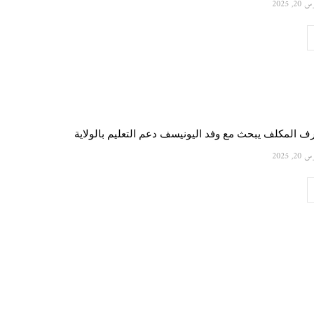
20, 2025
ف المكلف يبحث مع وفد اليونيسف دعم التعليم بالولاية
20, 2025