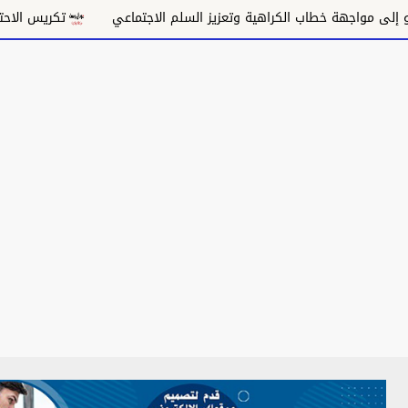
 خطاب الكراهية وتعزيز السلم الاجتماعي
تكريس الاحتلال وتقويض ا