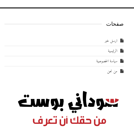
صفحات
ارسل خبر
الرئيسية
سياسة الخصوصية
من نحن