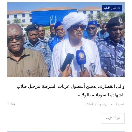
الاخبار المحلية
والى القضارف يدشن أسطول عربات الشرطة لترحيل طلاب
الشهادة السودانية بالولاية
Kayali
ديسمبر 29, 2024
0
اقرأ أكثر...