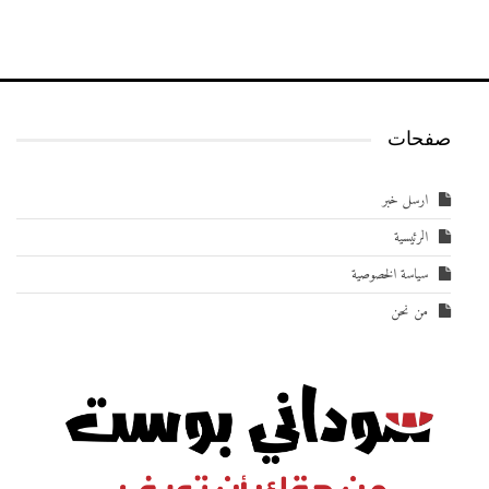
صفحات
ارسل خبر
الرئيسية
سياسة الخصوصية
من نحن