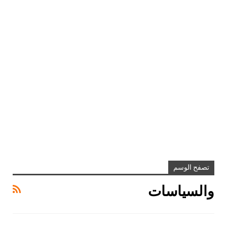
تصفح الوسم
والسياسات