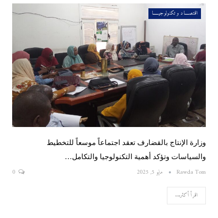
اقتصــــاد و تكنولوجيـــــا
وزارة الإنتاج بالقضارف تعقد اجتماعاً موسعاً للتخطيط
والسياسات وتؤكد أهمية التكنولوجيا والتكامل…
Rawda Tom
مايو 5, 2025
0
اقرأ أكثر...