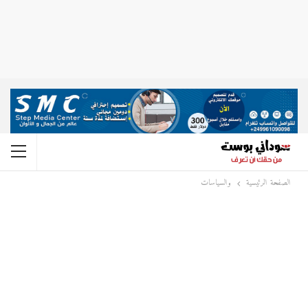
الصفحة الرئيسية
والسياسات