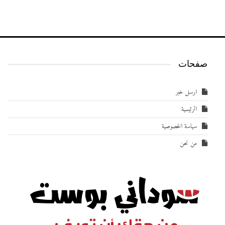
صفحات
ارسل خبر
الرئيسية
سياسة الخصوصية
من نحن