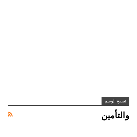
تصفح الوسم
والتأمين