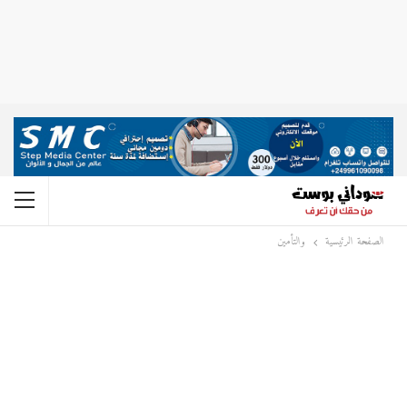
الصفحة الرئيسية
والتأمين