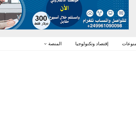
منوعات
إقتصاد وتكنولوجيا
المنصة