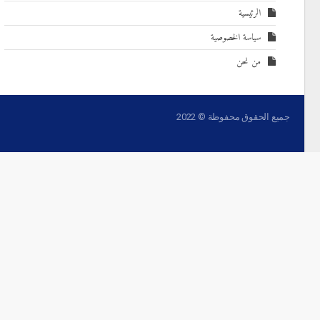
الرئيسية
سياسة الخصوصية
من نحن
جميع الحقوق محفوظة © 2022