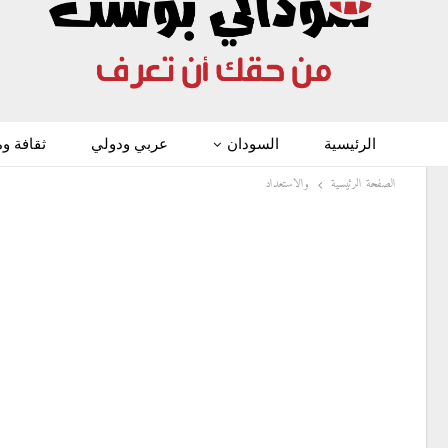
الرئيسية
السودان
عربي ودولي
ثقافة و
الصفحة الرئيسية
والاستعداد