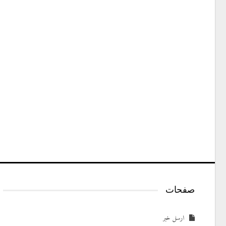
صفحات
ارسل خبر