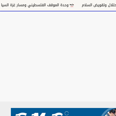
قويض السلام
وحدة الموقف الفلسطيني ومسار غزة السياسي