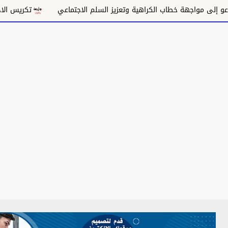
مواجهة خطاب الكراهية وتعزيز السلم الاجتماعي
تكريس الاحتلال وت