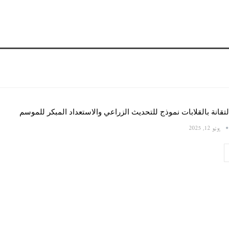
لتقانة بالقلابات نموذج للتحديث الزراعي والاستعداد المبكر للموسم
يونيو 12, 2025