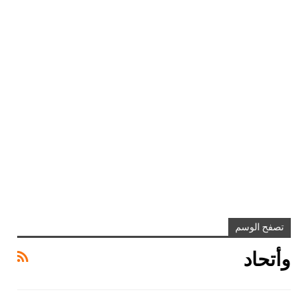
تصفح الوسم
وأتحاد