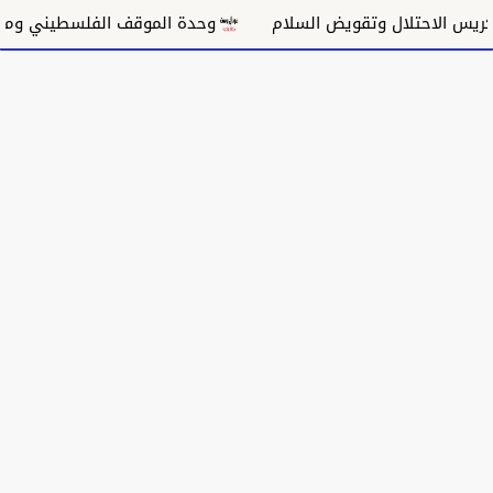
 الاحتلال وتقويض السلام
وحدة الموقف الفلسطيني ومسار غ