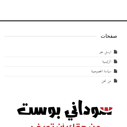
صفحات
ارسل خبر
الرئيسية
سياسة الخصوصية
من نحن