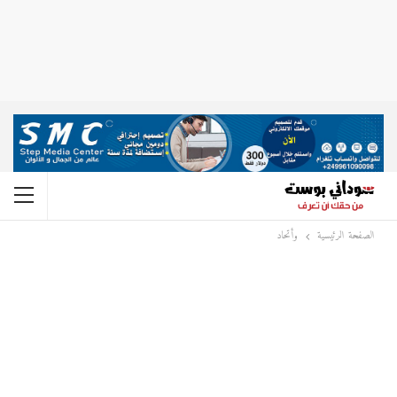
الصفحة الرئيسية
وأتحاد