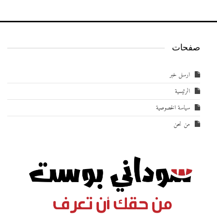
صفحات
ارسل خبر
الرئيسية
سياسة الخصوصية
من نحن