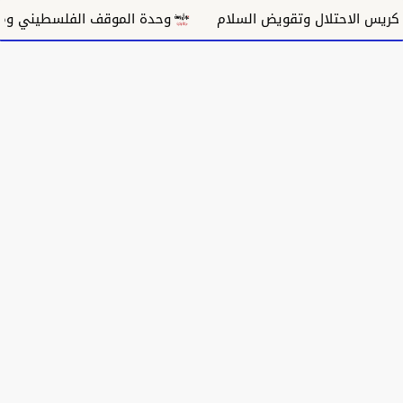
س الاحتلال وتقويض السلام
وحدة الموقف الفلسطيني ومسار