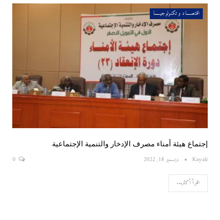
اقتصــــاد و تكنولوجيـــــا
إجتماع هيئة أمناء مصرف الإدخار والتنمية الإجتماعية
Kayali
ديسمبر 18, 2022
0
اقرأ أكثر...