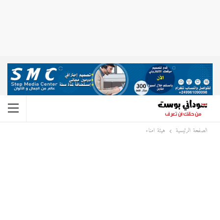
الصفحة الرئيسية
هيئة امناء